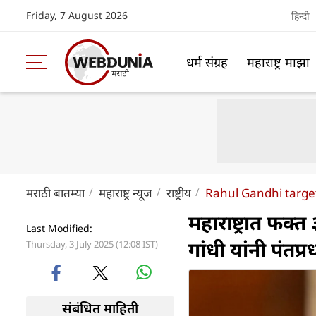
Friday, 7 August 2026
हिन्दी
धर्म संग्रह
महाराष्ट्र माझा
मराठी बातम्या
महाराष्ट्र न्यूज
राष्ट्रीय
Rahul Gandhi targe
महाराष्ट्रात फक्
Last Modified:
गांधी यांनी पंतप
Thursday, 3 July 2025 (12:08 IST)
संबंधित माहिती