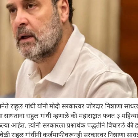
नेते राहुल गांधी यांनी मोदी सरकारवर जोरदार निशाणा साध
ा साधताना राहुल गांधी म्हणाले की महाराष्ट्रात फक्त ३ महिन्य
ेल्या आहेत. त्यांनी सरकारला प्रश्नार्थक पद्धतीने विचारले की 
ळी राहुल गांधींनी कर्जमाफीवरूनही सरकारवर निशाणा साध