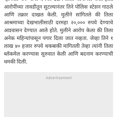
आरोपींच्या तावडीतून सुटल्यानंतर तिने पोलिस स्टेशन गाठले
आणि तक्रार दाखल केली. मुलीने सांगितले की तिला
आश्रमाच्या देखभालीसाठी दरमहा २०,००० रुपये देण्याचे
आश्वासन देण्यात आले होते. मुलीने आरोप केला की तिला
अनेक महिन्यांपासून पगार दिला जात नव्हता. जेव्हा तिने १
लाख ४० हजार रुपये थकबाकी मागितली तेव्हा त्यांनी तिला
ब्लॅकमेल करण्यास सुरुवात केली आणि बदनाम करण्याची
धमकी दिली.