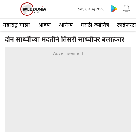
Sat, 8 Aug 2026
महाराष्ट्र माझा
श्रावण
आरोग्य
मराठी ज्योतिष
लाईफस्ट
दोन साध्वींच्या मदतीने तिसरी साध्वीवर बलात्कार