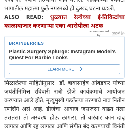
भागातील महात्मा फुले नगरमध्ये ही दुःखद घटना घडली.
ALSO READ:
धुळ्यात रेल्वेच्या ई-तिकिटांचा
काळाबाजार करणाऱ्या एका आरोपीला अटक
मिळालेल्या माहितीनुसार डॉ. बाबासाहेब आंबेडकर यांच्या
जयंतीनिमित्त रविवारी रात्री डीजे कार्यक्रमाचे आयोजन
करण्यात आले होते. मृत्युमुखी पडलेल्या तरुणाचे नाव नितीन
रणशिंगे असे आहे. डीजेचा आवाज जसजसा वाढत गेला
तसतसा तो अस्वस्थ होऊ लागला. तो वारंवार कान दाबू
लागला आणि रडू लागला आणि संगीत बंद करण्याची विनंती