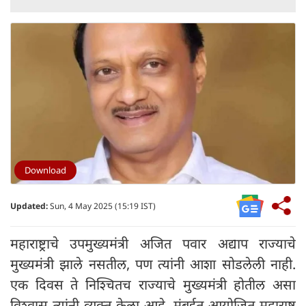
Download
Updated:
Sun, 4 May 2025 (15:19 IST)
महाराष्ट्राचे उपमुख्यमंत्री अजित पवार अद्याप राज्याचे
मुख्यमंत्री झाले नसतील, पण त्यांनी आशा सोडलेली नाही.
एक दिवस ते निश्चितच राज्याचे मुख्यमंत्री होतील असा
विश्वास त्यांनी व्यक्त केला आहे. मुंबईत आयोजित महाराष्ट्र