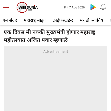
Fri, 7 Aug 2026
धर्म संग्रह
महाराष्ट्र माझा
लाईफस्टाईल
मराठी ज्योतिष
एक दिवस मी नक्की मुख्यमंत्री होणार महाराष्ट्र
महोत्सवात अजित पवार म्हणाले