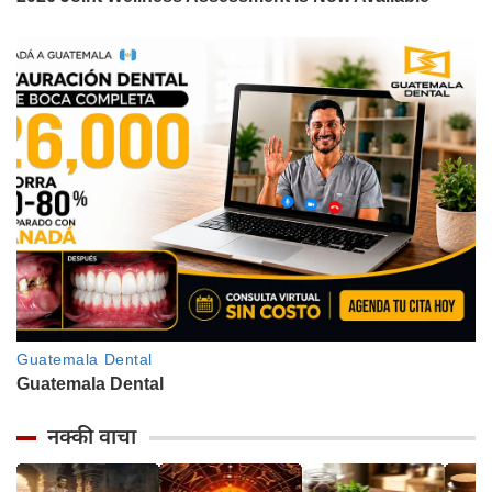
नक्की वाचा