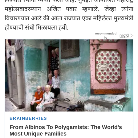
महोत्सवादरम्यान अजित पवार म्हणाले. जेव्हा त्यांना
विचारण्यात आले की आता राज्यात एका महिलेला मुख्यमंत्री
होण्याची संधी मिळायला हवी.