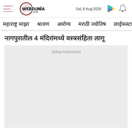
Sat, 8 Aug 2026
महाराष्ट्र माझा
श्रावण
आरोग्य
मराठी ज्योतिष
लाईफस्ट
नागपुरातील 4 मंदिरांमध्ये वस्त्रसंहिता लागू