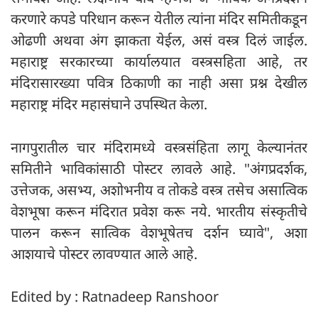
करणारे कपडे परिधान करून येतील त्यांना मंदिर समितीकडून
ओढणी अथवा अंग झाकता येईल, असं वस्त्र दिलं जाईल.
महाराष्ट्र सरकारच्या कार्यालयात वस्त्रसहिता आहे, तर
मंदिरासारख्या पवित्र ठिकाणी का नाही असा प्रश्न देखील
महाराष्ट्र मंदिर महासंघाने उपस्थित केला.
नागपुरातील चार मंदिरामध्ये वस्त्रसंहिता लागू केल्यानंतर
समितीने भाविकांसाठी पोस्टर लावले आहे. "अंगप्रदर्शक,
उत्तेजक, असभ्य, अशोभनीय व तोकडे वस्त्र तसेच असात्विक
वेशभूषा करून मंदिरात प्रवेश करू नये. भारतीय संस्कृतीचे
पालन करून सात्विक वेशभूषेतच दर्शन घ्यावे", अशा
आशयाचे पोस्टर लावण्यात आले आहे.
Edited by : Ratnadeep Ranshoor