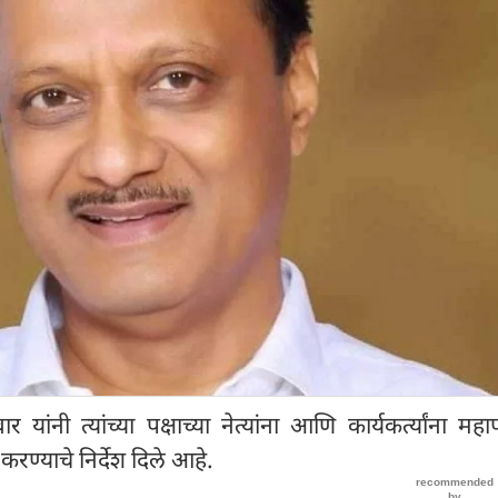
 यांनी त्यांच्या पक्षाच्या नेत्यांना आणि कार्यकर्त्यांना मह
रण्याचे निर्देश दिले आहे.