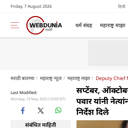
Friday, 7 August 2026
हिन्दी
धर्म संग्रह
महाराष्ट्र माझा
मराठी बातम्या
महाराष्ट्र न्यूज
महाराष्ट्र माझा
Deputy Chief M
सप्टेंबर, ऑक्टो
Last Modified:
पवार यांनी नेत्या
Monday, 19 May 2025 (10:59 IST)
निर्देश दिले
संबंधित माहिती