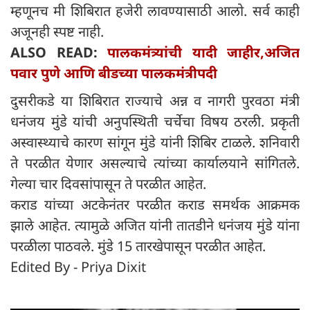
म्हणूनच मी शिबिरात हजेरी लावण्यासाठी आलो. सर्व काही
अजूनही स्पष्ट नाही.
ALSO READ:
पालकमंत्र्यांची यादी जाहीर,अजित
पवार पुणे आणि बीडच्या पालकमंत्रीपदी
दुसरीकडे या शिबिरात राज्याचे अन्न व नागरी पुरवठा मंत्री
धनंजय मुंडे यांची अनुपस्थिती चर्चेचा विषय ठरली. प्रकृती
अस्वास्थ्याचे कारण सांगून मुंडे यांनी शिबिर टाळले. शनिवारी
ते परळीत येणार असल्याचे त्यांच्या कार्यालयाने सांगितले.
गेल्या चार दिवसांपासून ते परळीत आहेत.
कराड यांच्या अटकेनंतर परळीत कराड समर्थक आक्रमक
झाले आहेत. त्यामुळे अजित यांनी तातडीने धनंजय मुंडे यांना
परळीला पाठवले. मुंडे 15 तारखेपासून परळीत आहेत.
Edited By - Priya Dixit