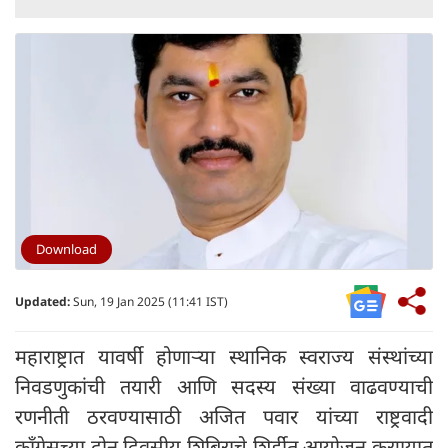
Download
Updated:
Sun, 19 Jan 2025 (11:41 IST)
महाराष्ट्रात यावर्षी होणाऱ्या स्थानिक स्वराज्य संस्थांच्या
निवडणुकांची तयारी आणि सदस्य संख्या वाढवण्याची
रणनीती ठरवण्यासाठी अजित पवार यांच्या राष्ट्रवादी
काँग्रेसच्या दोन दिवसीय शिबिराचे शिर्डीत आयोजन करण्यात