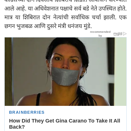
आले आहे. या अधिवेशनात पक्षाचे सर्व बडे नेते उपस्थित होते.
मात्र या शिबिरात दोन नेत्यांची सर्वाधिक चर्चा झाली. एक
छगन भुजबळ आणि दुसरे मंत्री धनंजय मुंडे.