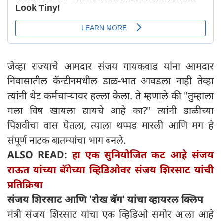
जेव्हा राज्याचे आमदार संजय गायकवाड यांना आमदार
निवासातील कॅन्टीनमधील डाळ-भात आवडला नाही तेव्हा
त्यांनी थेट कर्मचाऱ्यावर हल्ला केला. ते म्हणाले की "तुम्हाला
मला विष खायला द्यायचे आहे का?" त्यांनी डाळीच्या
पिशवीचा वास घेतला, त्याला थप्पड मारली आणि मग हे
संपूर्ण नाटक बातम्यांचा भाग बनले.
ALSO READ:
हा एक सुनियोजित कट आहे संजय
राऊत यांच्या बॅगेच्या व्हिडिओवर संजय शिरसाट यांची
प्रतिक्रिया
संजय शिरसाट आणि 'रोख बॅग' यांचा व्हायरल क्लिप
मंत्री संजय शिरसाट यांचा एक व्हिडिओ समोर आला आहे