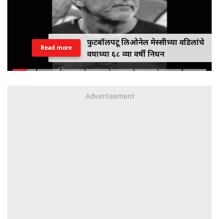
फुटबॉलपटू लिओनेल मेस्सीच्या वडिलांचे
Read more
वयाच्या ६८ व्या वर्षी निधन