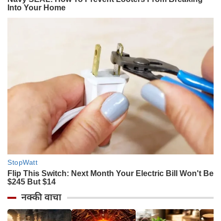
नक्की वाचा