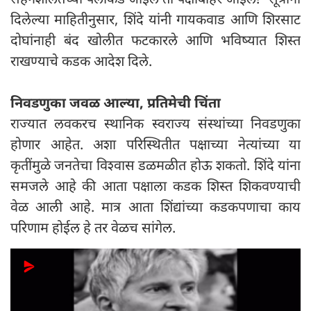
दिलेल्या माहितीनुसार, शिंदे यांनी गायकवाड आणि शिरसाट
दोघांनाही बंद खोलीत फटकारले आणि भविष्यात शिस्त
राखण्याचे कडक आदेश दिले.
निवडणुका जवळ आल्या, प्रतिमेची चिंता
राज्यात लवकरच स्थानिक स्वराज्य संस्थांच्या निवडणुका
होणार आहेत. अशा परिस्थितीत पक्षाच्या नेत्यांच्या या
कृतींमुळे जनतेचा विश्वास डळमळीत होऊ शकतो. शिंदे यांना
समजले आहे की आता पक्षाला कडक शिस्त शिकवण्याची
वेळ आली आहे. मात्र आता शिंद्यांच्या कडकपणाचा काय
परिणाम होईल हे तर वेळच सांगेल.