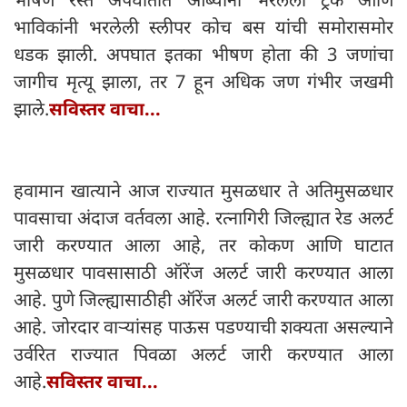
भाविकांनी भरलेली स्लीपर कोच बस यांची समोरासमोर
धडक झाली. अपघात इतका भीषण होता की 3 जणांचा
जागीच मृत्यू झाला, तर 7 हून अधिक जण गंभीर जखमी
झाले.
सविस्तर वाचा...
हवामान खात्याने आज राज्यात मुसळधार ते अतिमुसळधार
पावसाचा अंदाज वर्तवला आहे. रत्नागिरी जिल्ह्यात रेड अलर्ट
जारी करण्यात आला आहे, तर कोकण आणि घाटात
मुसळधार पावसासाठी ऑरेंज अलर्ट जारी करण्यात आला
आहे. पुणे जिल्ह्यासाठीही ऑरेंज अलर्ट जारी करण्यात आला
आहे. जोरदार वाऱ्यांसह पाऊस पडण्याची शक्यता असल्याने
उर्वरित राज्यात पिवळा अलर्ट जारी करण्यात आला
आहे.
सविस्तर वाचा...