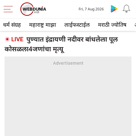
Fri, 7 Aug 2026
धर्म संग्रह
महाराष्ट्र माझा
लाईफस्टाईल
मराठी ज्योतिष
पुण्यात इंद्रायणी नदीवर बांधलेला पूल
कोसळला4जणांचा मृत्यू