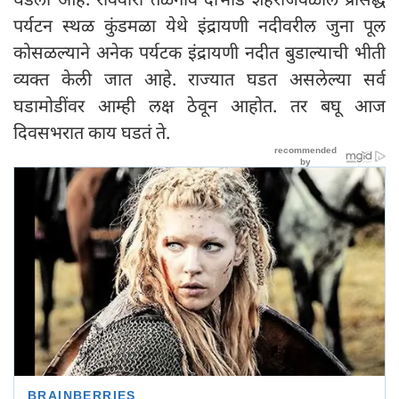
पर्यटन स्थळ कुंडमळा येथे इंद्रायणी नदीवरील जुना पूल
कोसळल्याने अनेक पर्यटक इंद्रायणी नदीत बुडाल्याची भीती
व्यक्त केली जात आहे. राज्यात घडत असलेल्या सर्व
घडामोडींवर आम्ही लक्ष ठेवून आहोत. तर बघू आज
दिवसभरात काय घडतं ते.