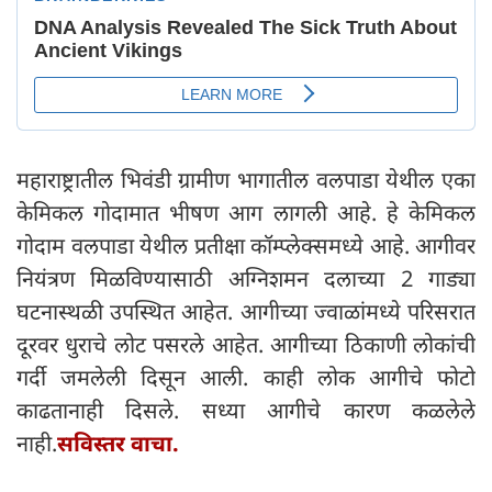
महाराष्ट्रातील भिवंडी ग्रामीण भागातील वलपाडा येथील एका
केमिकल गोदामात भीषण आग लागली आहे. हे केमिकल
गोदाम वलपाडा येथील प्रतीक्षा कॉम्प्लेक्समध्ये आहे. आगीवर
नियंत्रण मिळविण्यासाठी अग्निशमन दलाच्या 2 गाड्या
घटनास्थळी उपस्थित आहेत. आगीच्या ज्वाळांमध्ये परिसरात
दूरवर धुराचे लोट पसरले आहेत. आगीच्या ठिकाणी लोकांची
गर्दी जमलेली दिसून आली. काही लोक आगीचे फोटो
काढतानाही दिसले. सध्या आगीचे कारण कळलेले
नाही.
सविस्तर वाचा.