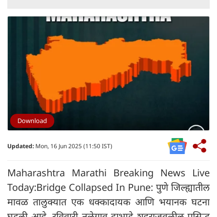
Download
Updated:
Mon, 16 Jun 2025 (11:50 IST)
Maharashtra Marathi Breaking News Live
Today:Bridge Collapsed In Pune: पुणे जिल्ह्यातील
मावळ तालुक्यात एक धक्कादायक आणि भयानक घटना
घडली आहे. रविवारी तळेगाव दाभाडे शहराजवळील प्रसिद्ध