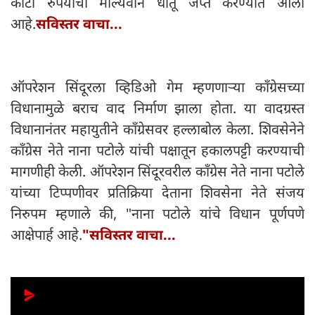
कोटी रुपयांचा मौल्यवान धातू जप्त करण्यात आला
आहे.
सविस्तर वाचा...
ऑपरेशन सिंदूरला व्हिडिओ गेम म्हणणाऱ्या काँग्रेसच्या
विधानामुळे बराच वाद निर्माण झाला होता. या वादग्रस्त
विधानानंतर महायुतीने काँग्रेसवर हल्लाबोल केला. शिवसेनेने
काँग्रेस नेते नाना पटोले यांची पक्षातून हकालपट्टी करण्याची
मागणीही केली. ऑपरेशन सिंदूरवरील काँग्रेस नेते नाना पटोले
यांच्या टिप्पणीवर प्रतिक्रिया देताना शिवसेना नेते संजय
निरुपम म्हणाले की, "नाना पटोले यांचे विधान पूर्णपणे
आक्षेपार्ह आहे.
"सविस्तर वाचा...