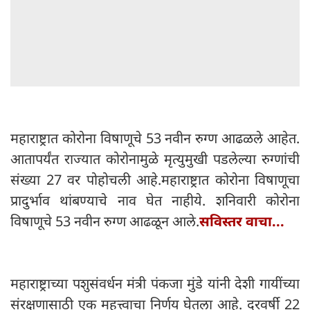
महाराष्ट्रात कोरोना विषाणूचे 53 नवीन रुग्ण आढळले आहेत.
आतापर्यंत राज्यात कोरोनामुळे मृत्युमुखी पडलेल्या रुग्णांची
संख्या 27 वर पोहोचली आहे.महाराष्ट्रात कोरोना विषाणूचा
प्रादुर्भाव थांबण्याचे नाव घेत नाहीये. शनिवारी कोरोना
विषाणूचे 53 नवीन रुग्ण आढळून आले.
सविस्तर वाचा...
महाराष्ट्राच्या पशुसंवर्धन मंत्री पंकजा मुंडे यांनी देशी गायींच्या
संरक्षणासाठी एक महत्त्वाचा निर्णय घेतला आहे. दरवर्षी 22