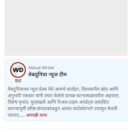
About Writer
वेबदुनिया न्यूज टीम
वेबदुनियाच्या न्यूज डेस्क येथे आमचे वार्ताहर, विश्वसनीय स्रोत आणि
अनुभवी पत्रकार यांनी तयार केलेले प्रत्यक्ष घटनास्थळावरील अहवाल,
विशेष वृत्तांत, मुलाखती आणि रिअल-टाइम अपडेट्स प्रकाशित
करण्यापूर्वी वरिष्ठ संपादकांकडून अत्यंत काटेकोरपणे तपासून घेतली
जातात.....
आणखी वाचा