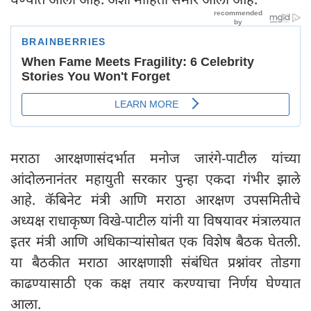
मराठा आरक्षणासंदर्भात मनोज जारंगे-पाटील यांच्या
आंदोलनानंतर महायुती सरकार पुन्हा एकदा गंभीर झाले
आहे. कॅबिनेट मंत्री आणि मराठा आरक्षण उपसमितीचे
अध्यक्ष राधाकृष्ण विखे-पाटील यांनी या विषयावर मंत्रालयात
इतर मंत्री आणि अधिकाऱ्यांसोबत एक विशेष बैठक घेतली.
या बैठकीत मराठा आरक्षणाशी संबंधित प्रश्नांवर तोडगा
काढण्यासाठी एक कक्ष तयार करण्याचा निर्णय घेण्यात
आला.