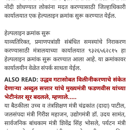
नोंदी शोधण्यात लोकांना मदत करण्यासाठी जिल्हाधिकारी
कार्यालयात एक हेल्पलाइन क्रमांक सुरू करण्यात येईल.
हेल्पलाइन क्रमांक सुरू
याव्यतिरिक्त, प्रमाणपत्रांशी संबंधित समस्यांचे निराकरण
करण्यासाठी मंत्रालयाच्या कार्यालयात ९३२६५६२८१५ हा
हेल्पलाइन क्रमांक सुरू करण्यात आला आहे. या क्रमांकावर
कार्यालयीन वेळेत संपर्क साधता येईल.
ALSO READ:
उद्धव गटासोबत विलीनीकरणाचे संकेत
देणाऱ्या अब्दुल सत्तार यांचे मुख्यमंत्री फडणवीस यांच्या
भेटीनंतर सूर बदलले, म्हणाले.....
या बैठकीला उच्च व तंत्रशिक्षण मंत्री चंद्रकांत (दादा) पाटील,
जलसंपदा मंत्री गिरीश महाजन, उद्योगमंत्री डॉ. उदय सामंत,
सार्वजनिक बांधकाम मंत्री शिवेंद्र सिंह भोसले, पर्यटन मंत्री