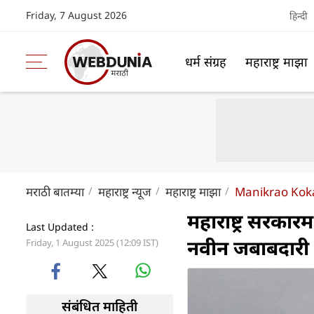
Friday, 7 August 2026
हिन्दी
धर्म संग्रह
महाराष्ट्र माझा
मराठी बातम्या
महाराष्ट्र न्यूज
महाराष्ट्र माझा
Manikrao Kok
महाराष्ट्र सरका
Last Updated :
नवीन जबाबदारी
Friday, 1 August 2025 (12:09 IST)
संबंधित माहिती