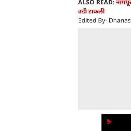
ALSO READ:
नागपूर
उडी टाकली
Edited By- Dhanas