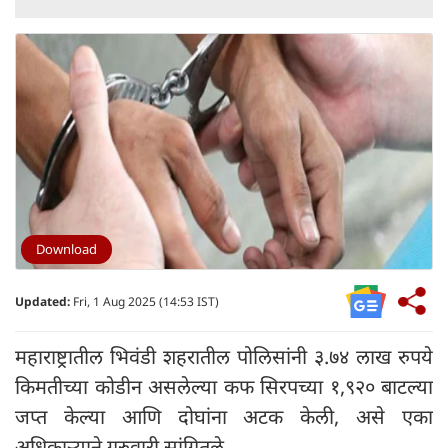
Download
Updated:
Fri, 1 Aug 2025 (14:53 IST)
महाराष्ट्रातील भिवंडी शहरातील पोलिसांनी ३.७४ लाख रुपये
किमतीच्या कोडीन असलेल्या कफ सिरपच्या १,९२० बाटल्या
जप्त केल्या आणि दोघांना अटक केली, असे एका
अधिकाऱ्याने गुरुवारी सांगितले.