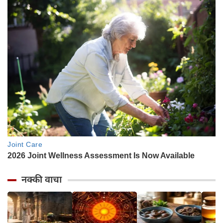
नक्की वाचा