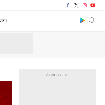
Follow us
रंजन