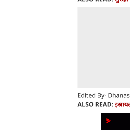
Edited By- Dhanas
ALSO READ:
इस्राय