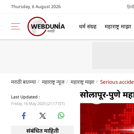
Thursday, 6 August 2026
हिन्द
धर्म संग्रह
महाराष्ट्र माझा
मराठी बातम्या
महाराष्ट्र न्यूज
महाराष्ट्र माझा
Serious accid
सोलापूर-पुणे मह
Last Updated :
Friday, 16 May 2025 (21:17 IST)
संबंधित माहिती