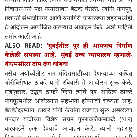
निवासस्थानी पक्ष नेत्यांसोबत बैठक घेतली. त्यांनी नागपूर,
छत्रपती संभाजीनगर आणि रत्नागिरी यांसारख्या शहरांमध्येही
हे आंदोलन आयोजित करण्याचे आवाहन केले. अशी माहिती
समोर आली आहे.
ALSO READ:
'मुंबईतील पूर ही आपणच निर्माण
केलेली समस्या आहे,' मुंबई उच्च न्यायालय म्हणाले-
बीएमसीला दोष देणे थांबवा
तसेच अयोध्येतील राम मंदिरासाठीच्या देणग्यांच्या कथित
चोरीविरोधात ठाकरे यांनी रविवारी हे आंदोलन सुरू केले.
सूत्रांनुसार, उद्धव ठाकरे किंवा त्यांचे पुत्र आदित्य ठाकरे
नागपूरमधील आंदोलनात सहभागी होण्याची शक्यता आहे.
बैठकीदरम्यान, ठाकरे यांनी नेत्यांना राज्यात सुरू असलेल्या
मतदार यादीच्या विशेष सघन पुनरावलोकनाकडे (SIR)
बारकाईने लक्ष देण्याचे आवाहन केले. त्यांनी महाराष्ट्र