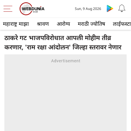
Sun, 9 Aug 2026
महाराष्ट्र माझा
श्रावण
आरोग्य
मराठी ज्योतिष
लाईफस्ट
ठाकरे गट भाजपविरोधात आपली मोहीम तीव्र
करणार, 'राम रक्षा आंदोलन' जिल्हा स्तरावर नेणार