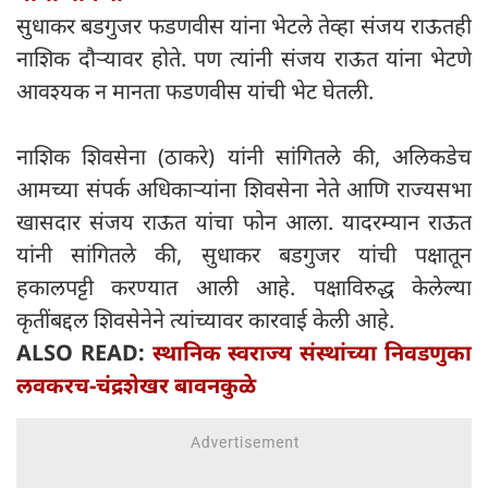
सुधाकर बडगुजर फडणवीस यांना भेटले तेव्हा संजय राऊतही
नाशिक दौऱ्यावर होते. पण त्यांनी संजय राऊत यांना भेटणे
आवश्यक न मानता फडणवीस यांची भेट घेतली.
नाशिक शिवसेना (ठाकरे) यांनी सांगितले की, अलिकडेच
आमच्या संपर्क अधिकाऱ्यांना शिवसेना नेते आणि राज्यसभा
खासदार संजय राऊत यांचा फोन आला. यादरम्यान राऊत
यांनी सांगितले की, सुधाकर बडगुजर यांची पक्षातून
हकालपट्टी करण्यात आली आहे. पक्षाविरुद्ध केलेल्या
कृतींबद्दल शिवसेनेने त्यांच्यावर कारवाई केली आहे.
ALSO READ:
स्थानिक स्वराज्य संस्थांच्या निवडणुका
लवकरच-चंद्रशेखर बावनकुळे