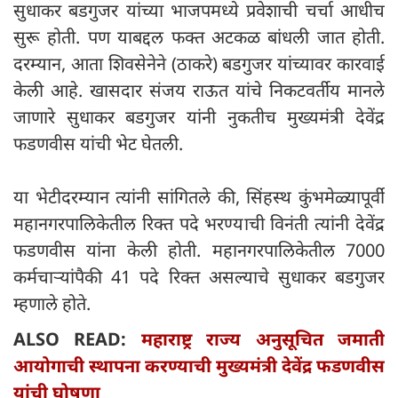
सुधाकर बडगुजर यांच्या भाजपमध्ये प्रवेशाची चर्चा आधीच
सुरू होती. पण याबद्दल फक्त अटकळ बांधली जात होती.
दरम्यान, आता शिवसेनेने (ठाकरे) बडगुजर यांच्यावर कारवाई
केली आहे. खासदार संजय राऊत यांचे निकटवर्तीय मानले
जाणारे सुधाकर बडगुजर यांनी नुकतीच मुख्यमंत्री देवेंद्र
फडणवीस यांची भेट घेतली.
या भेटीदरम्यान त्यांनी सांगितले की, सिंहस्थ कुंभमेळ्यापूर्वी
महानगरपालिकेतील रिक्त पदे भरण्याची विनंती त्यांनी देवेंद्र
फडणवीस यांना केली होती. महानगरपालिकेतील 7000
कर्मचाऱ्यांपैकी 41 पदे रिक्त असल्याचे सुधाकर बडगुजर
म्हणाले होते.
ALSO READ:
महाराष्ट्र राज्य अनुसूचित जमाती
आयोगाची स्थापना करण्याची मुख्यमंत्री देवेंद्र फडणवीस
यांची घोषणा