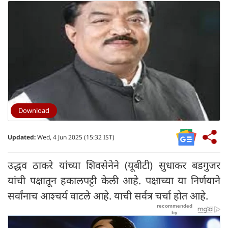
Download
Updated:
Wed, 4 Jun 2025 (15:32 IST)
उद्धव ठाकरे यांच्या शिवसेनेने (यूबीटी) सुधाकर बडगुजर
यांची पक्षातून हकालपट्टी केली आहे. पक्षाच्या या निर्णयाने
सर्वांनाच आश्चर्य वाटले आहे. याची सर्वत्र चर्चा होत आहे.