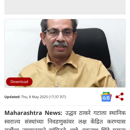
Download
Updated:
Thu, 8 May 2025 (17:37 IST)
Maharashtra News:
उद्धव ठाकरे गटाला स्थानिक
स्वराज्य संस्थांच्या निवडणुकांवर लक्ष केंद्रित करण्यास