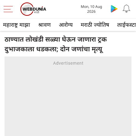
Mon, 10 Aug
2026
महाराष्ट्र माझा
श्रावण
आरोग्य
मराठी ज्योतिष
लाईफस्ट
ठाण्यात लोखंडी सळ्या घेऊन जाणारा ट्रक
दुभाजकाला धडकला; दोन जणांचा मृत्यू