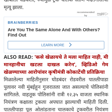
मृत्यू झाला.
ALSO READ:
'कसे खेळायचे ते मला माहित नाही, मी
मानहानीचा खटला दाखल करेन', व्हिडिओ गेम
खेळण्याच्या आरोपांवर कृषीमंत्री कोकाटेंची प्रतिक्रिया
मिळालेल्या माहितीनुसार घोडबंदर रोडवरील पातलीपाडा
पुलावर नवी मुंबईहून गुजरातला जात असल्याचे पोलिसांनी
सांगितले. वाहतूक पोलिसांनी रात्री १२.३५ वाजता स्थानिक
नियंत्रण कक्षाला ट्रकला अपघात झाल्याची माहिती दिली.
पातलीपाडा पूल ओलांडताना चालकाचे ट्रकवरील नियंत्रण