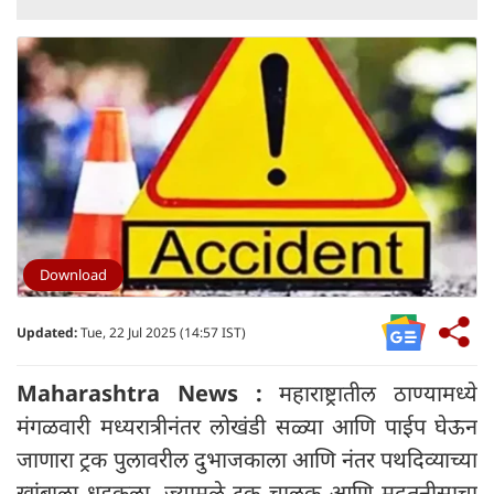
Download
Updated:
Tue, 22 Jul 2025 (14:57 IST)
Maharashtra News :
महाराष्ट्रातील ठाण्यामध्ये
मंगळवारी मध्यरात्रीनंतर लोखंडी सळ्या आणि पाईप घेऊन
जाणारा ट्रक पुलावरील दुभाजकाला आणि नंतर पथदिव्याच्या
खांबाला धडकला, ज्यामुळे ट्रक चालक आणि मदतनीसाचा