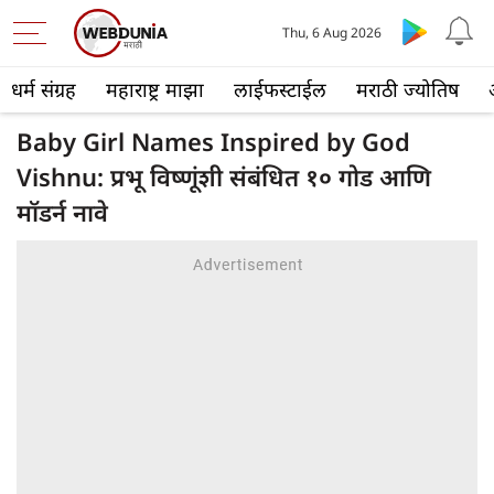
Thu, 6 Aug 2026
धर्म संग्रह
महाराष्ट्र माझा
लाईफस्टाईल
मराठी ज्योतिष
Baby Girl Names Inspired by God
Vishnu: प्रभू विष्णूंशी संबंधित १० गोड आणि
मॉडर्न नावे