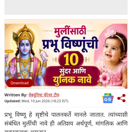
Download
Written By:
वेबदुनिया फीचर टीम
Updated:
Wed, 10 Jun 2026 (18:23 IST)
प्रभू विष्णू हे सृष्टीचे पालनकर्ते मानले जातात. त्यांच्याशी
संबंधित मुलींची नावे ही अतिशय अर्थपूर्ण, मांगलिक आणि