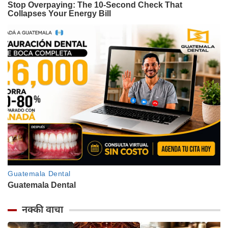
नक्की वाचा