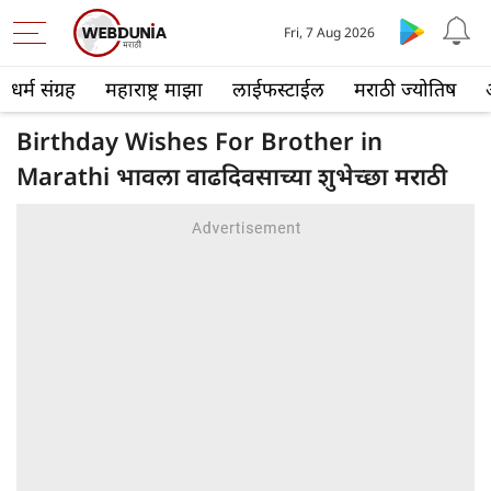
Fri, 7 Aug 2026
धर्म संग्रह
महाराष्ट्र माझा
लाईफस्टाईल
मराठी ज्योतिष
Birthday Wishes For Brother in
Marathi भावला वाढदिवसाच्या शुभेच्छा मराठी