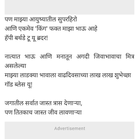
पण माझ्या आयुष्यातील सुपरहिरो
आणि एकमेव 'किंग' फक्त माझा भाऊ आहे
हॅपी बर्थडे टू यू ब्रदर!
नात्यात भाऊ आणि मनातून अगदी जिवाभावाचा मित्र
असलेल्या
माझ्या लाडक्या भावाला वाढदिवसाच्या लाख लाख शुभेच्छा
गॉड ब्लेस यू!
जगातील सर्वात जास्त त्रास देणाऱ्या,
पण तितकाच जास्त जीव लावणाऱ्या