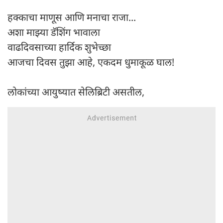
हक्काचा माणूस आणि मनाचा राजा...
अशा माझ्या डॅशिंग भावाला
वाढदिवसाच्या हार्दिक शुभेच्छा
आजचा दिवस तुझा आहे, एकदम धुमाकूळ घाल!
लोकांच्या आयुष्यात सेलिब्रिटी असतील,