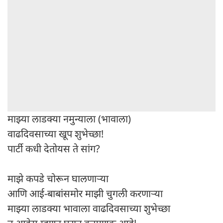
माझ्या लाडक्या नमुन्याला (भावाला)
वाढदिवसाच्या खूप शुभेच्छा!
पार्टी कधी देतोयस ते सांग?
माझे कपडे चोरून घालणाऱ्या
आणि आई-बाबांसमोर माझी चुगली करणाऱ्या
माझ्या लाडक्या भावाला वाढदिवसाच्या शुभेच्छा