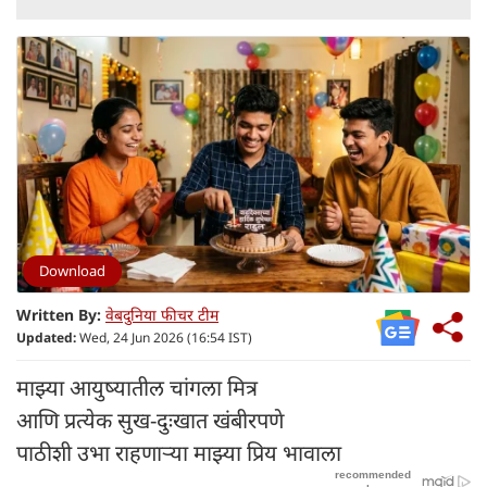
Download
Written By:
वेबदुनिया फीचर टीम
Updated:
Wed, 24 Jun 2026 (16:54 IST)
माझ्या आयुष्यातील चांगला मित्र
आणि प्रत्येक सुख-दुःखात खंबीरपणे
पाठीशी उभा राहणाऱ्या माझ्या प्रिय भावाला