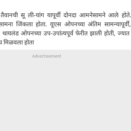
 तैवानची सू ली-यांग यापूर्वी दोनदा आमनेसामने आले होते.
 सामना जिंकला होता. यूएस ओपनच्या अंतिम सामन्यापूर्वी, 
 थायलंड ओपनच्या उप-उपांत्यपूर्व फेरीत झाली होती, ज्यात
िजय मिळवला होता