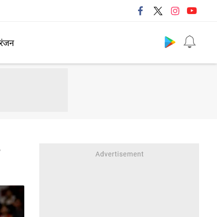
Follow us
रंजन