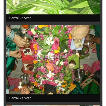
-
Hartalika vrat
-
Hartalika vrat