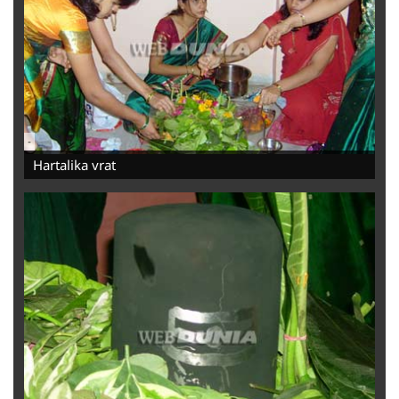
-
Hartalika vrat