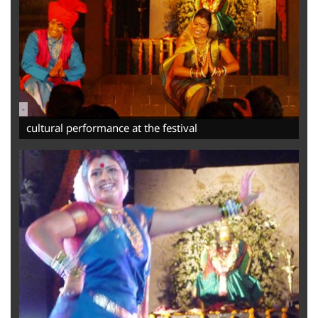
-
cultural performance at the festival