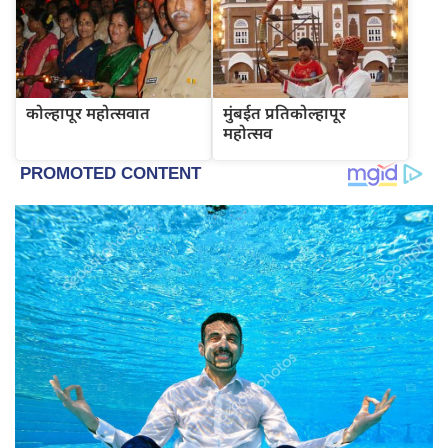
कोल्हापूर महोत्सवात
मुंबईत प्रतिकोल्हापूर
महोत्सव