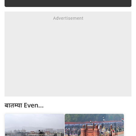
बातम्या
Even...