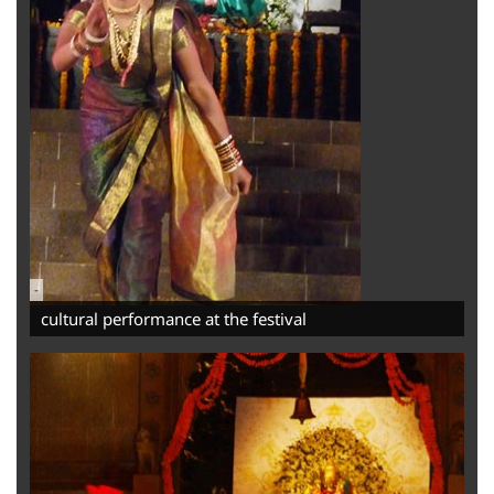
-
cultural performance at the festival