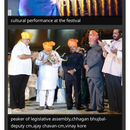
-
cultural performance at the festival
-
peaker of legislative assembly,chhagan bhujbal-
deputy cm,ajay chavan-cm,vinay kore