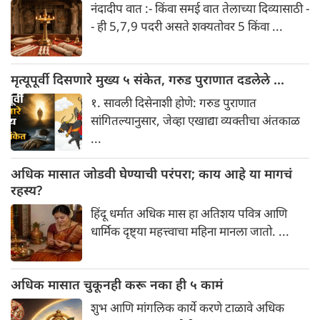
नंदादीप वात :- किंवा समई वात तेलाच्या दिव्यासाठी -
- ही 5,7,9 पदरी असते शक्यतोवर 5 किंवा ...
मृत्यूपूर्वी दिसणारे मुख्य ५ संकेत, गरुड पुराणात दडलेले ...
१. सावली दिसेनाशी होणे: गरुड पुराणात
सांगितल्यानुसार, जेव्हा एखाद्या व्यक्तीचा अंतकाळ
...
अधिक मासात जोडवी घेण्याची परंपरा; काय आहे या मागचं
रहस्य?
हिंदू धर्मात अधिक मास हा अतिशय पवित्र आणि
धार्मिक दृष्ट्या महत्त्वाचा महिना मानला जातो. ...
अधिक मासात चुकूनही करू नका ही ५ कामं
शुभ आणि मांगलिक कार्ये करणे टाळावे अधिक