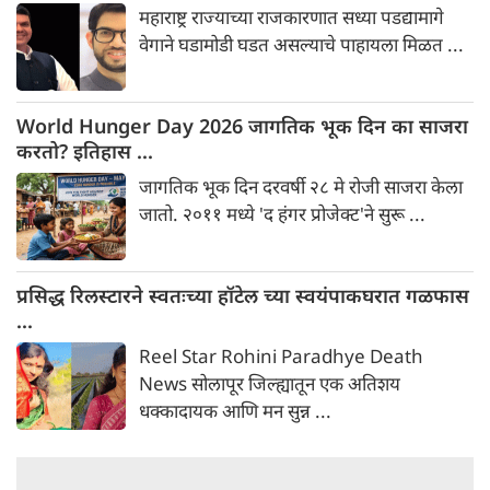
महाराष्ट्र राज्याच्या राजकारणात सध्या पडद्यामागे
वेगाने घडामोडी घडत असल्याचे पाहायला मिळत ...
World Hunger Day 2026 जागतिक भूक दिन का साजरा
करतो? इतिहास ...
जागतिक भूक दिन दरवर्षी २८ मे रोजी साजरा केला
जातो. २०११ मध्ये 'द हंगर प्रोजेक्ट'ने सुरू ...
प्रसिद्ध रिलस्टारने स्वतःच्या हॉटेल च्या स्वयंपाकघरात गळफास
...
Reel Star Rohini Paradhye Death
News सोलापूर जिल्ह्यातून एक अतिशय
धक्कादायक आणि मन सुन्न ...