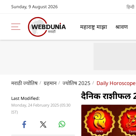
Sunday, 9 August 2026
हिन्दी
महाराष्ट्र माझा
श्रावण
मराठी ज्योतिष
ग्रहमान
ज्योतिष 2025
Daily Horoscope
दैनिक राशीफल 
Last Modified:
Monday, 24 February 2025 (05:30
IST)