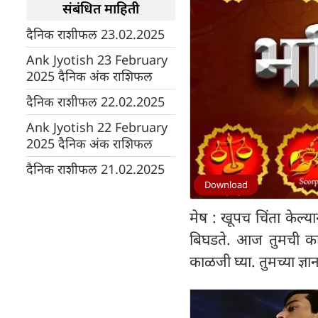
संबंधित माहिती
दैनिक राशीफल 23.02.2025
Ank Jyotish 23 February
2025 दैनिक अंक राशिफल
दैनिक राशीफल 22.02.2025
Ank Jyotish 22 February
2025 दैनिक अंक राशिफल
दैनिक राशीफल 21.02.2025
Download
मेष : खूपच चिंता केल्य
बिघडते. आज तुमची का
काळजी घ्या. तुमच्या ज्ञ