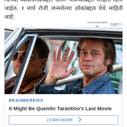
जाईल. १ मार्च रोजी जन्मलेल्या लोकांबद्दल येथे माहिती
आहे: