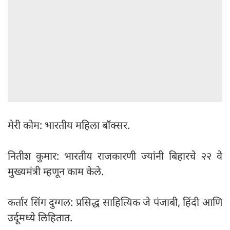
मेरी कोम: भारतीय महिला बॉक्सर.
नितीश कुमार: भारतीय राजकारणी ज्यांनी बिहारचे २२ वे
मुख्यमंत्री म्हणून काम केले.
कर्तार सिंग दुग्गल: प्रसिद्ध साहित्यिक जे पंजाबी, हिंदी आणि
उर्दूमध्ये लिहितात.