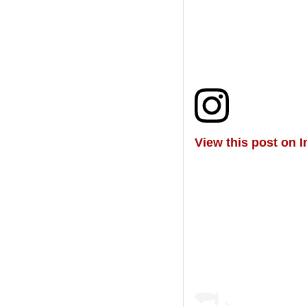
View this post on 