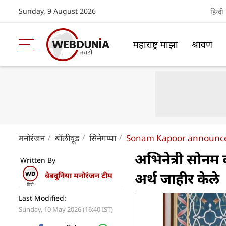
Sunday, 9 August 2026
हिन्दी
महाराष्ट्र माझा
श्रावण
मनोरंजन
बॉलीवूड
सिनेगप्पा
Sonam Kapoor announces
अभिनेत्री सोनम 
Written By
अर्थ जाहीर केले
वेबदुनिया मनोरंजन टीम
Last Modified:
Sunday, 10 May 2026 (16:40 IST)