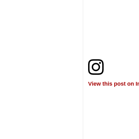
View this post on 