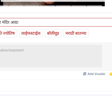
 मंदिर आग्रा
ी ज्योतिष
लाईफस्टाईल
बॉलीवूड
मराठी बातम्या