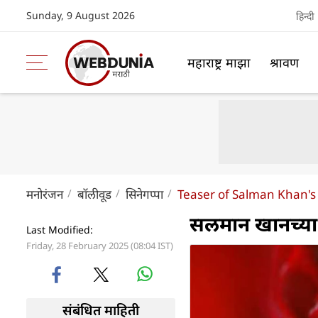
Sunday, 9 August 2026
हिन्दी
महाराष्ट्र माझा
श्रावण
मनोरंजन
बॉलीवूड
सिनेगप्पा
Teaser of Salman Khan's 
सलमान खानच्या '
Last Modified:
Friday, 28 February 2025 (08:04 IST)
संबंधित माहिती