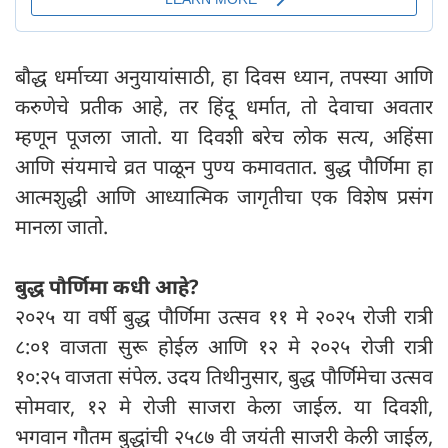
बौद्ध धर्माच्या अनुयायांसाठी, हा दिवस ध्यान, तपस्या आणि
करुणेचे प्रतीक आहे, तर हिंदू धर्मात, तो देवाचा अवतार
म्हणून पूजला जातो. या दिवशी बरेच लोक सत्य, अहिंसा
आणि संयमाचे व्रत पाळून पुण्य कमावतात. बुद्ध पौर्णिमा हा
आत्मशुद्धी आणि आध्यात्मिक जागृतीचा एक विशेष प्रसंग
मानला जातो.
बुद्ध पौर्णिमा कधी आहे?
२०२५ या वर्षी बुद्ध पौर्णिमा उत्सव ११ मे २०२५ रोजी रात्री
८:०१ वाजता सुरू होईल आणि १२ मे २०२५ रोजी रात्री
१०:२५ वाजता संपेल. उदय तिथीनुसार, बुद्ध पौर्णिमेचा उत्सव
सोमवार, १२ मे रोजी साजरा केला जाईल. या दिवशी,
भगवान गौतम बुद्धांची २५८७ वी जयंती साजरी केली जाईल,