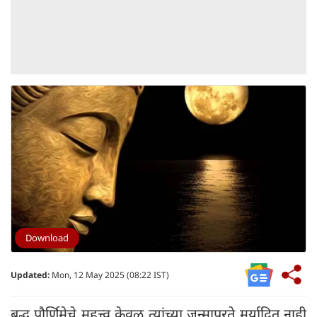
Download
Updated:
Mon, 12 May 2025 (08:22 IST)
बुद्ध पौर्णिमेचे महत्त्व केवळ त्यांच्या जन्मापुरते मर्यादित नाही