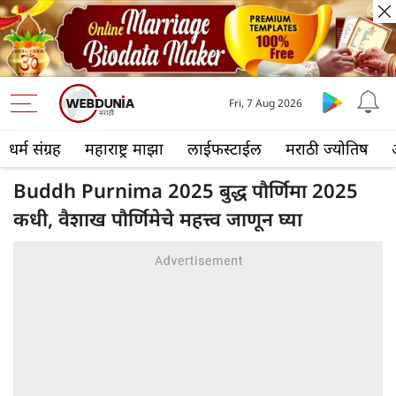
Fri, 7 Aug 2026
धर्म संग्रह
महाराष्ट्र माझा
लाईफस्टाईल
मराठी ज्योतिष
Buddh Purnima 2025 बुद्ध पौर्णिमा 2025
कधी, वैशाख पौर्णिमेचे महत्त्व जाणून घ्या