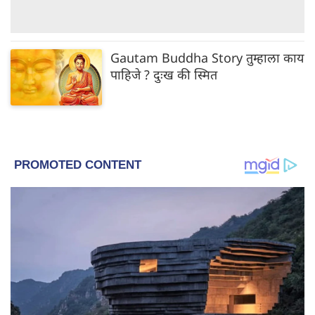
Gautam Buddha Story तुम्हाला काय
पाहिजे ? दुःख की स्मित