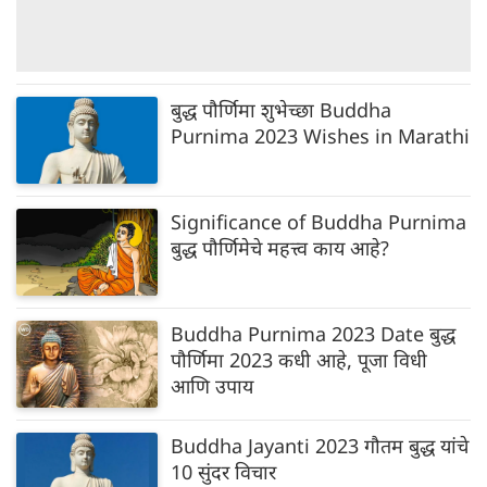
बुद्ध पौर्णिमा शुभेच्छा Buddha
Purnima 2023 Wishes in Marathi
Significance of Buddha Purnima
बुद्ध पौर्णिमेचे महत्त्व काय आहे?
Buddha Purnima 2023 Date बुद्ध
पौर्णिमा 2023 कधी आहे, पूजा विधी
आणि उपाय
Buddha Jayanti 2023 गौतम बुद्ध यांचे
10 सुंदर विचार