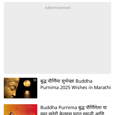
बुद्ध पौर्णिमा शुभेच्छा Buddha
Purnima 2025 Wishes in Marathi
Buddha Purnima बुद्ध पौर्णिमेला या
वस्तू खरेदी केल्यास घरात समृद्धी आणि