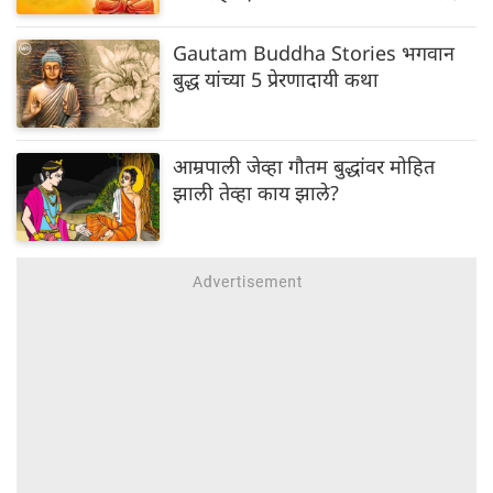
Gautam Buddha Stories भगवान
बुद्ध यांच्या 5 प्रेरणादायी कथा
आम्रपाली जेव्हा गौतम बुद्धांवर मोहित
झाली तेव्हा काय झाले?