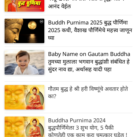
आनंद येईल
Buddh Purnima 2025 बुद्ध पौर्णिमा
2025 कधी, वैशाख पौर्णिमेचे महत्त्व जाणून
घ्या
Baby Name on Gautam Buddha
तुमच्या मुलाला भगवान बुद्धांशी संबंधित हे
सुंदर नाव द्या, अर्थासह यादी पहा
गौतम बुद्ध हे श्री हरी विष्णूंचे अवतार होते
का?
Buddha Purnima 2024
बुद्धपौर्णिमेला 3 शुभ योग, 5 पैकी
कोणतेही एक काम करा चमत्कार घडेल !