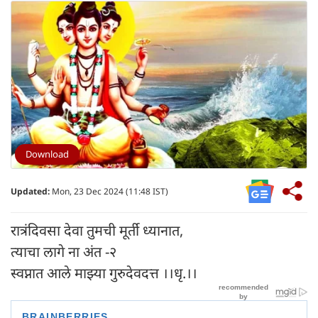
Download
Updated:
Mon, 23 Dec 2024 (11:48 IST)
रात्रंदिवसा देवा तुमची मूर्ती ध्यानात,
त्याचा लागे ना अंत -२
स्वप्नात आले माझ्या गुरुदेवदत्त ।।धृ.।।