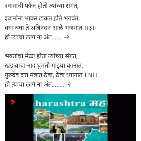
श्वानांची फौज होती त्यांच्या संगत,
श्वानांना भाकर टाकत होते भगवंत,
बघा बघा ते अत्रिनंदन आले भजनात ।।३।।
हो त्याचा लागे ना अंत....... -२
भक्तांचा मेळा होता त्यांच्या संगत,
खडावांचा नाद घुमतो माझ्या कानात,
गुरुदेव दत्त मंत्रात ठेवा, ठेवा ध्यानात ।।४।।
हो त्याचा लागे ना अंत........ -२