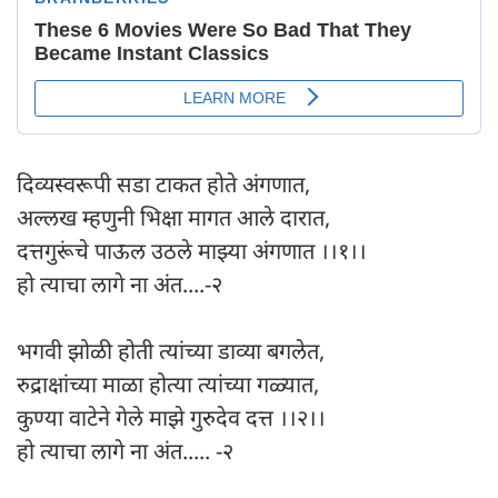
दिव्यस्वरूपी सडा टाकत होते अंगणात,
अल्लख म्हणुनी भिक्षा मागत आले दारात,
दत्तगुरूंचे पाऊल उठले माझ्या अंगणात ।।१।।
हो त्याचा लागे ना अंत....-२
भगवी झोळी होती त्यांच्या डाव्या बगलेत,
रुद्राक्षांच्या माळा होत्या त्यांच्या गळ्यात,
कुण्या वाटेने गेले माझे गुरुदेव दत्त ।।२।।
हो त्याचा लागे ना अंत..... -२