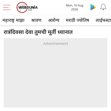
Mon, 10 Aug
2026
महाराष्ट्र माझा
श्रावण
आरोग्य
मराठी ज्योतिष
लाईफस्ट
रात्रंदिवसा देवा तुमची मूर्ती ध्यानात