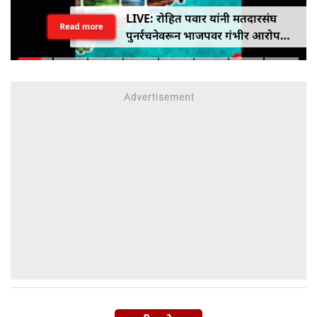
LIVE: रोहित पवार यांनी मतदारसंघ
Read more
पुनर्रचनेवरून भाजपवर गंभीर आरोप
केले