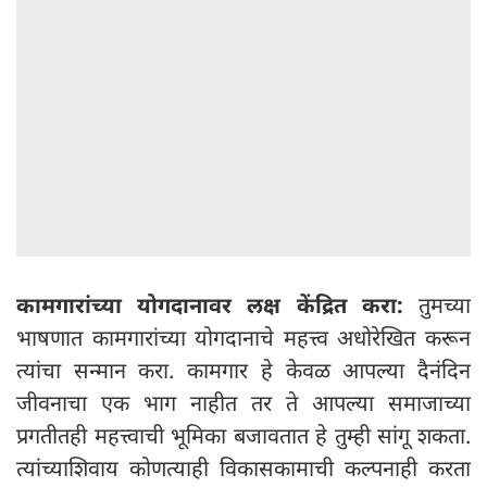
कामगारांच्या योगदानावर लक्ष केंद्रित करा:
तुमच्या
भाषणात कामगारांच्या योगदानाचे महत्त्व अधोरेखित करून
त्यांचा सन्मान करा. कामगार हे केवळ आपल्या दैनंदिन
जीवनाचा एक भाग नाहीत तर ते आपल्या समाजाच्या
प्रगतीतही महत्त्वाची भूमिका बजावतात हे तुम्ही सांगू शकता.
त्यांच्याशिवाय कोणत्याही विकासकामाची कल्पनाही करता