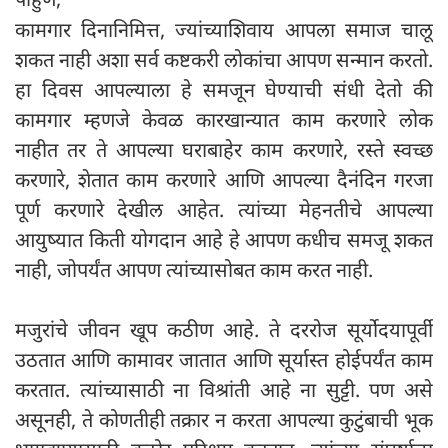
कामगार दिनानिमित्त, ज्यांच्याशिवाय आपला समाज चालू
शकत नाही अशा सर्व कष्टकरी लोकांचा आपण सन्मान करतो.
हा दिवस आपल्याला हे समजून घेण्याची संधी देतो की
कामगार म्हणजे केवळ कारखान्यात काम करणारे लोक
नाहीत तर ते आपल्या घराबाहेर काम करणारे, रस्ते स्वच्छ
करणारे, शेतात काम करणारे आणि आपल्या दैनंदिन गरजा
पूर्ण करणारे देखील आहेत. त्यांच्या मेहनतीचे आपल्या
आयुष्यात किती योगदान आहे हे आपण कधीच समजू शकत
नाही, जोपर्यंत आपण त्यांच्यासोबत काम करत नाही.
मजुरांचे जीवन खूप कठीण आहे. ते दररोज सूर्योदयापूर्वी
उठतात आणि कामावर जातात आणि सूर्यास्त होईपर्यंत काम
करतात. त्यांच्यासाठी ना विश्रांती आहे ना सुट्टी. पण असे
असूनही, ते कोणतीही तक्रार न करता आपल्या कुटुंबाची भूक