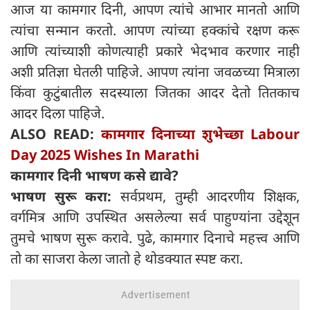
आज या कामगार दिनी, आपण त्यांचे आभार मानतो आणि
त्यांचा सन्मान करतो. आपण त्यांच्या हक्कांचे रक्षण करू
आणि त्यांच्याशी कोणत्याही प्रकारे भेदभाव करणार नाही
अशी प्रतिज्ञा घेतली पाहिजे. आपण त्यांना जवळच्या मित्राला
किंवा कुटुंबातील सदस्याला जितका आदर देतो तितकाच
आदर दिला पाहिजे.
ALSO READ:
कामगार दिनाच्या शुभेच्छा Labour
Day 2025 Wishes In Marathi
कामगार दिनी भाषण कसे द्यावे?
भाषण सुरू करा:
सर्वप्रथम, तुम्ही आदरणीय शिक्षक,
वर्गमित्र आणि उपस्थित असलेल्या सर्व पाहुण्यांना उद्देशून
तुमचे भाषण सुरू करावे. पुढे, कामगार दिनाचे महत्त्व आणि
तो का साजरा केला जातो हे थोडक्यात स्पष्ट करा.