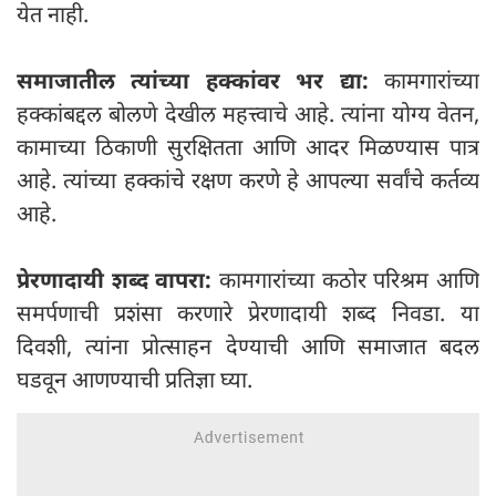
येत नाही.
समाजातील त्यांच्या हक्कांवर भर द्या:
कामगारांच्या
हक्कांबद्दल बोलणे देखील महत्त्वाचे आहे. त्यांना योग्य वेतन,
कामाच्या ठिकाणी सुरक्षितता आणि आदर मिळण्यास पात्र
आहे. त्यांच्या हक्कांचे रक्षण करणे हे आपल्या सर्वांचे कर्तव्य
आहे.
प्रेरणादायी शब्द वापरा:
कामगारांच्या कठोर परिश्रम आणि
समर्पणाची प्रशंसा करणारे प्रेरणादायी शब्द निवडा. या
दिवशी, त्यांना प्रोत्साहन देण्याची आणि समाजात बदल
घडवून आणण्याची प्रतिज्ञा घ्या.