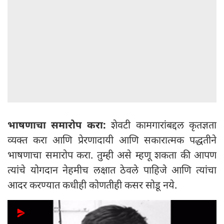
भाषणाचा समारोप करा:
शेवटी कामगारांबद्दल कृतज्ञता
व्यक्त करा आणि प्रेरणादायी आणि सकारात्मक पद्धतीने
भाषणाचा समारोप करा. तुम्ही असे म्हणू शकता की आपण
त्यांचे योगदान नेहमीच लक्षात ठेवले पाहिजे आणि त्यांचा
आदर करण्यात कधीही कोणतीही कसर सोडू नये.