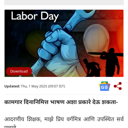
Download
Updated:
Thu, 1 May 2025 (09:07 IST)
कामगार दिनानिमित्त भाषण अशा प्रकारे देऊ शकता-
आदरणीय शिक्षक, माझे प्रिय वर्गमित्र आणि उपस्थित सर्व
पाहुणे,