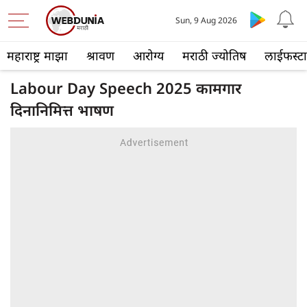
Sun, 9 Aug 2026
महाराष्ट्र माझा
श्रावण
आरोग्य
मराठी ज्योतिष
लाईफस्ट
Labour Day Speech 2025 कामगार
दिनानिमित्त भाषण