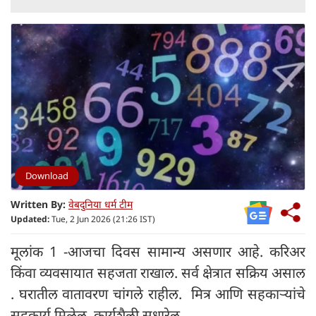
Download
Written By:
वेबदुनिया धर्म टीम
Updated:
Tue, 2 Jun 2026 (21:26 IST)
मूलांक 1 -आजचा दिवस सामान्य असणार आहे. करिअर
किंवा व्यवसायात सहजता राखाल. सर्व क्षेत्रात सक्रिय असाल
. घरातील वातावरण चांगले राहील. मित्र आणि सहकाऱ्यांचे
सहकार्य मिळेल. कार्यशैली सुधारेल.