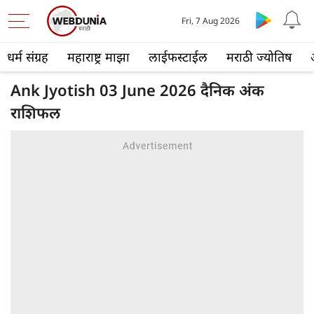
Fri, 7 Aug 2026
धर्म संग्रह
महाराष्ट्र माझा
लाईफस्टाईल
मराठी ज्योतिष
Ank Jyotish 03 June 2026 दैनिक अंक
राशिफल