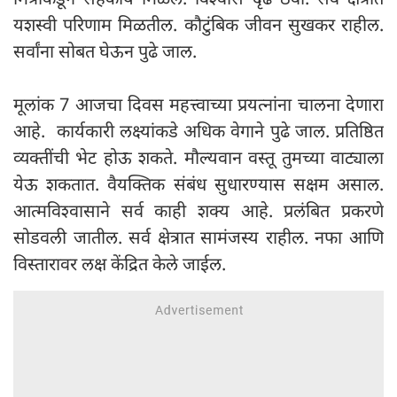
यशस्वी परिणाम मिळतील. कौटुंबिक जीवन सुखकर राहील.
सर्वांना सोबत घेऊन पुढे जाल.
मूलांक 7 आजचा दिवस महत्त्वाच्या प्रयत्नांना चालना देणारा
आहे. कार्यकारी लक्ष्‍यांकडे अधिक वेगाने पुढे जाल. प्रतिष्ठित
व्यक्तींची भेट होऊ शकते. मौल्यवान वस्तू तुमच्या वाट्याला
येऊ शकतात. वैयक्तिक संबंध सुधारण्यास सक्षम असाल.
आत्मविश्वासाने सर्व काही शक्य आहे. प्रलंबित प्रकरणे
सोडवली जातील. सर्व क्षेत्रात सामंजस्य राहील. नफा आणि
विस्तारावर लक्ष केंद्रित केले जाईल.