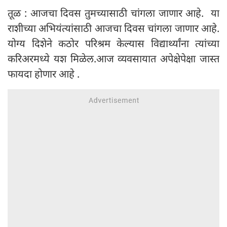
तूळ : आजचा दिवस तुमच्यासाठी चांगला जाणार आहे. या
राशीच्या अभियंत्यांसाठी आजचा दिवस चांगला जाणार आहे.
योग्य दिशेने कठोर परिश्रम केल्यास विद्यार्थ्यांना त्यांच्या
करिअरमध्ये यश मिळेल.आज व्यवसायात अपेक्षेपेक्षा जास्त
फायदा होणार आहे .