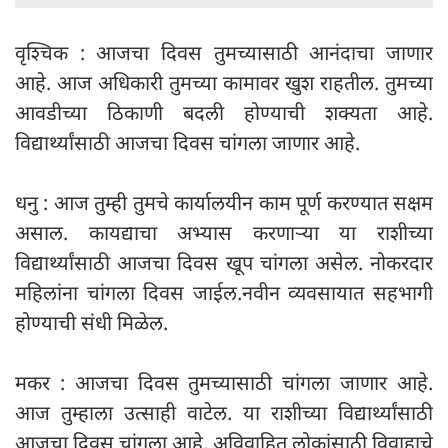
वृश्चिक : आजचा दिवस तुमच्यासाठी आनंदाचा जाणार
आहे. आज अधिकारी तुमच्या कामावर खुश राहतील. तुमच्या
आवडीच्या ठिकाणी बदली होण्याची शक्यता आहे.
विद्यार्थ्यांसाठी आजचा दिवस चांगला जाणार आहे.
धनु : आज तुम्ही तुमचे कार्यालयीन काम पूर्ण करण्यात सक्षम
असाल. कायद्याचा अभ्यास करणाऱ्या या राशीच्या
विद्यार्थ्यांसाठी आजचा दिवस खूप चांगला असेल. नोकरदार
महिलांना चांगला दिवस जाईल.नवीन व्यवसायात सहभागी
होण्याची संधी मिळेल.
मकर : आजचा दिवस तुमच्यासाठी चांगला जाणार आहे.
आज तुम्हाला उत्साही वाटेल. या राशीच्या विद्यार्थ्यांसाठी
आजचा दिवस चांगला आहे. अविवाहित लोकांसाठी विवाहाचे