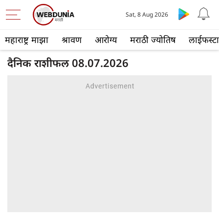
Sat, 8 Aug 2026
महाराष्ट्र माझा
श्रावण
आरोग्य
मराठी ज्योतिष
लाईफस्ट
दैनिक राशीफल 08.07.2026