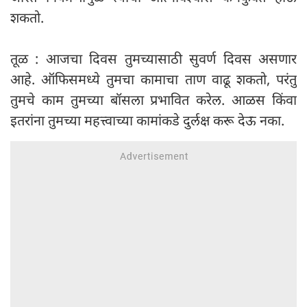
शकतो.
तूळ : आजचा दिवस तुमच्यासाठी सुवर्ण दिवस असणार
आहे. ऑफिसमध्ये तुमचा कामाचा ताण वाढू शकतो, परंतु
तुमचे काम तुमच्या बॉसला प्रभावित करेल. आळस किंवा
इतरांना तुमच्या महत्त्वाच्या कामांकडे दुर्लक्ष करू देऊ नका.