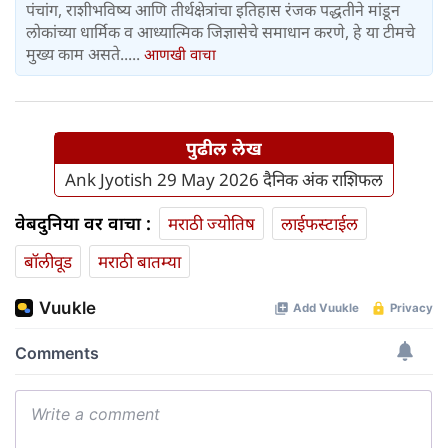
पंचांग, राशीभविष्य आणि तीर्थक्षेत्रांचा इतिहास रंजक पद्धतीने मांडून
लोकांच्या धार्मिक व आध्यात्मिक जिज्ञासेचे समाधान करणे, हे या टीमचे
मुख्य काम असते.....
आणखी वाचा
पुढील लेख
Ank Jyotish 29 May 2026 दैनिक अंक राशिफल
वेबदुनिया वर वाचा :
मराठी ज्योतिष
लाईफस्टाईल
बॉलीवूड
मराठी बातम्या