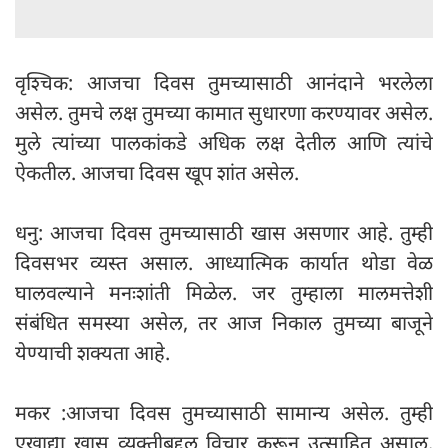
वृश्चिक: आजचा दिवस तुमच्यासाठी आनंदाने भरलेला
असेल. तुमचे लक्ष तुमच्या कामात सुधारणा करण्यावर असेल.
मुले त्यांच्या पालकांकडे अधिक लक्ष देतील आणि त्यांचे
ऐकतील. आजचा दिवस खूप शांत असेल.
धनु: आजचा दिवस तुमच्यासाठी खास असणार आहे. तुम्ही
दिवसभर व्यस्त असाल. आध्यात्मिक कार्यात थोडा वेळ
घालवल्याने मनःशांती मिळेल. जर तुम्हाला मालमत्तेशी
संबंधित समस्या असेल, तर आज निकाल तुमच्या बाजूने
येण्याची शक्यता आहे.
मकर :आजचा दिवस तुमच्यासाठी सामान्य असेल. तुम्ही
एखाद्या खास व्यक्तीबद्दल विचार करून उत्साहित असाल.