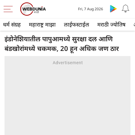
Fri, 7 Aug 2026
धर्म संग्रह
महाराष्ट्र माझा
लाईफस्टाईल
मराठी ज्योतिष
इंडोनेशियातील पापुआमध्ये सुरक्षा दल आणि
बंडखोरांमध्ये चकमक, 20 हून अधिक जण ठार