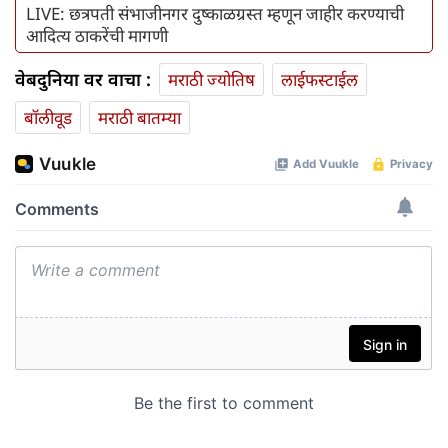
LIVE: छत्रपती संभाजीनगर दुष्काळग्रस्त म्हणून जाहीर करण्याची
आदित्य ठाकरेंची मागणी
वेबदुनिया वर वाचा :
मराठी ज्योतिष
लाईफस्टाईल
बॉलीवूड
मराठी बातम्या