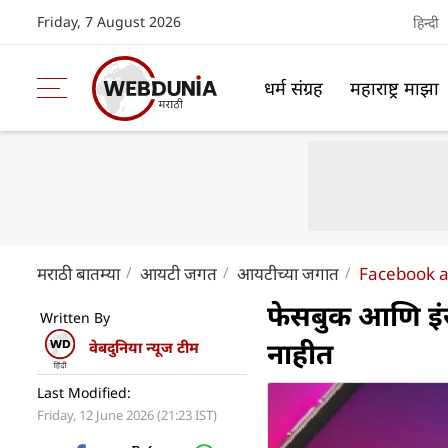
Friday, 7 August 2026
हिन्दी
धर्म संग्रह
महाराष्ट्र माझा
मराठी बातम्या
आयटी जगत
आयटीच्या जगात
Facebook a
फेसबुक आणि इंस्ट
Written By
नाहीत
वेबदुनिया न्यूज टीम
Last Modified:
Friday, 12 June 2026 (21:23 IST)