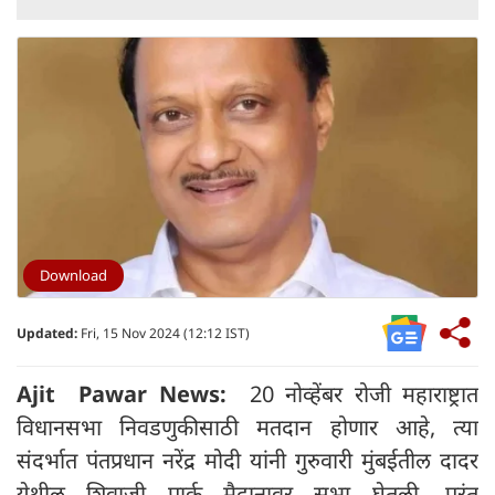
Download
Updated:
Fri, 15 Nov 2024 (12:12 IST)
Ajit Pawar News:
20 नोव्हेंबर रोजी महाराष्ट्रात
विधानसभा निवडणुकीसाठी मतदान होणार आहे, त्या
संदर्भात पंतप्रधान नरेंद्र मोदी यांनी गुरुवारी मुंबईतील दादर
येथील शिवाजी पार्क मैदानावर सभा घेतली, परंतु