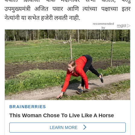
उपमुख्यमंत्री अजित पवार आणि त्यांच्या पक्षाच्या इतर
नेत्यांनी या सभेत हजेरी लवली नाही.