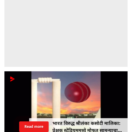
भारत विरुद्ध श्रीलंका कसोटी मालिका:
Read more
प्रेक्षक स्टेडियममध्ये मोफत सामन्याचा