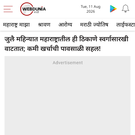
Tue, 11 Aug
2026
महाराष्ट्र माझा
श्रावण
आरोग्य
मराठी ज्योतिष
लाईफस्ट
जुलै महिन्यात महाराष्ट्रातील ही ठिकाणे स्वर्गासारखी
वाटतात; कमी खर्चाची पावसाळी सहल!