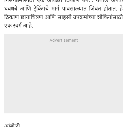
धबधबे आणि ट्रेकिंगचे मार्ग पावसाळ्यात जिवंत होतात. हे
ठिकाण छायाचित्रण आणि साहसी उपक्रमांच्या शौकिनांसाठी
एक स्वर्ग आहे.
आंबोली