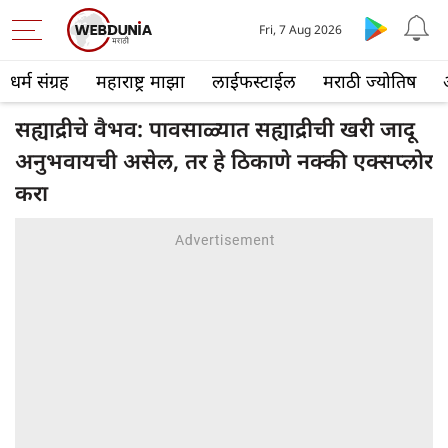
Fri, 7 Aug 2026
धर्म संग्रह
महाराष्ट्र माझा
लाईफस्टाईल
मराठी ज्योतिष
सह्याद्रीचे वैभव: पावसाळ्यात सह्याद्रीची खरी जादू
अनुभवायची असेल, तर हे ठिकाणे नक्की एक्सप्लोर
करा