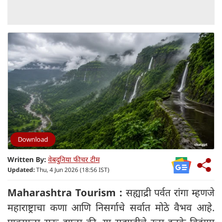
Download
Written By:
वेबदुनिया फीचर टीम
Updated:
Thu, 4 Jun 2026 (18:56 IST)
Maharashtra Tourism :
सह्याद्री पर्वत रांगा म्हणजे
महाराष्ट्राचा कणा आणि निसर्गाचे सर्वात मोठे वैभव आहे.