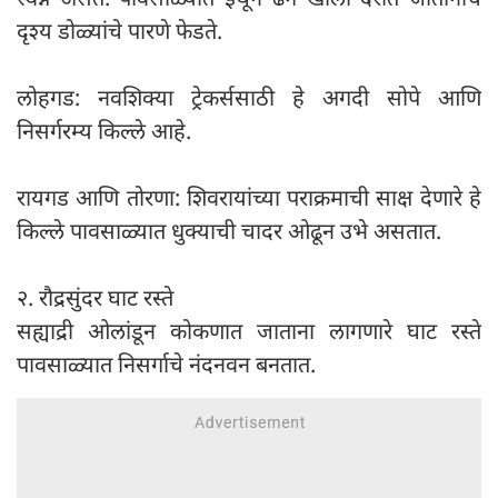
दृश्य डोळ्यांचे पारणे फेडते.
लोहगड: नवशिक्या ट्रेकर्ससाठी हे अगदी सोपे आणि
निसर्गरम्य किल्ले आहे.
रायगड आणि तोरणा: शिवरायांच्या पराक्रमाची साक्ष देणारे हे
किल्ले पावसाळ्यात धुक्याची चादर ओढून उभे असतात.
२. रौद्रसुंदर घाट रस्ते
सह्याद्री ओलांडून कोकणात जाताना लागणारे घाट रस्ते
पावसाळ्यात निसर्गाचे नंदनवन बनतात.