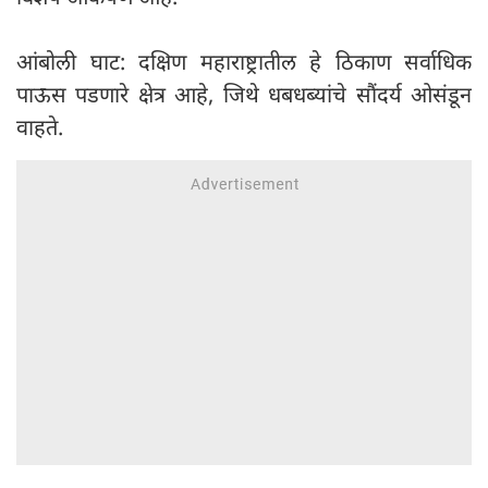
आंबोली घाट: दक्षिण महाराष्ट्रातील हे ठिकाण सर्वाधिक
पाऊस पडणारे क्षेत्र आहे, जिथे धबधब्यांचे सौंदर्य ओसंडून
वाहते.