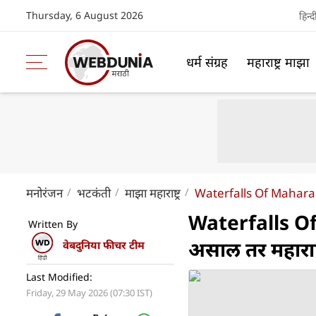
Thursday, 6 August 2026
हिन्द
धर्म संग्रह
महाराष्ट्र माझा
मनोरंजन
भटकंती
माझा महाराष्ट्र
Waterfalls Of Mahara
Waterfalls Of
Written By
असाल तर महाराष्ट्
वेबदुनिया फीचर टीम
Last Modified:
Friday, 29 May 2026 (07:30 IST)