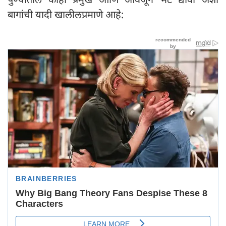
बागांची यादी खालीलप्रमाणे आहे: