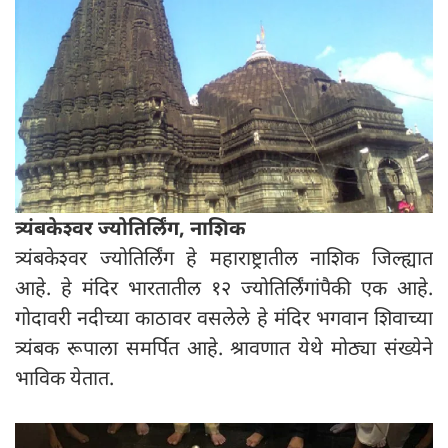
त्र्यंबकेश्वर ज्योतिर्लिंग, नाशिक
त्र्यंबकेश्वर ज्योतिर्लिंग हे महाराष्ट्रातील नाशिक जिल्ह्यात
आहे. हे मंदिर भारतातील १२ ज्योतिर्लिंगांपैकी एक आहे.
गोदावरी नदीच्या काठावर वसलेले हे मंदिर भगवान शिवाच्या
त्र्यंबक रूपाला समर्पित आहे. श्रावणात येथे मोठ्या संख्येने
भाविक येतात.