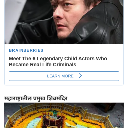
महाराष्ट्रातील प्रमुख शिवमंदिर