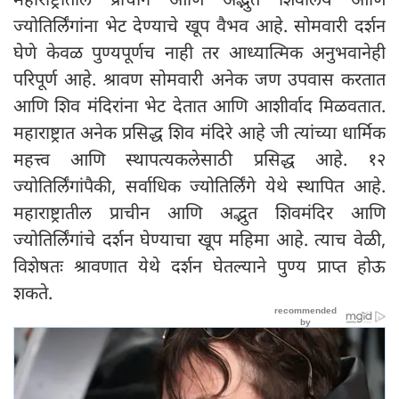
ज्योतिर्लिंगांना भेट देण्याचे खूप वैभव आहे. सोमवारी दर्शन
घेणे केवळ पुण्यपूर्णच नाही तर आध्यात्मिक अनुभवानेही
परिपूर्ण आहे. श्रावण सोमवारी अनेक जण उपवास करतात
आणि शिव मंदिरांना भेट देतात आणि आशीर्वाद मिळवतात.
महाराष्ट्रात अनेक प्रसिद्ध शिव मंदिरे आहे जी त्यांच्या धार्मिक
महत्त्व आणि स्थापत्यकलेसाठी प्रसिद्ध आहे. १२
ज्योतिर्लिंगांपैकी, सर्वाधिक ज्योतिर्लिंगे येथे स्थापित आहे.
महाराष्ट्रातील प्राचीन आणि अद्भुत शिवमंदिर आणि
ज्योतिर्लिंगांचे दर्शन घेण्याचा खूप महिमा आहे. त्याच वेळी,
विशेषतः श्रावणात येथे दर्शन घेतल्याने पुण्य प्राप्त होऊ
शकते.