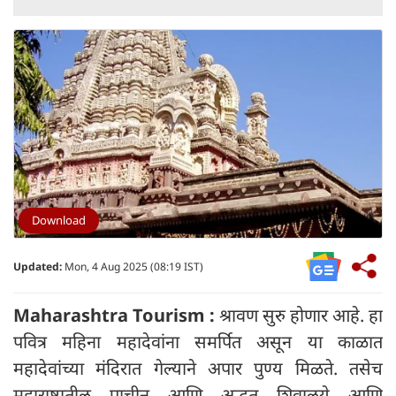
Download
Updated:
Mon, 4 Aug 2025 (08:19 IST)
Maharashtra Tourism :
श्रावण सुरु होणार आहे. हा
पवित्र महिना महादेवांना समर्पित असून या काळात
महादेवांच्या मंदिरात गेल्याने अपार पुण्य मिळते. तसेच
महाराष्ट्रातील प्राचीन आणि अद्भुत शिवालये आणि