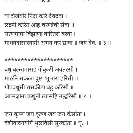
या शेजेवरि निद्रा करि देवदेवा ।
लक्ष्मी करित आहे चरणांची सेवा ॥
सत्यभामा विंझाणा वारितसे बरवा ।
माधवदासास्वामी अभय कर द्यावा ॥ जय देव. ॥ ३ ॥
*********************
बंधु बलरामासह गोकुळीं अवतरसी ।
मारुनि सकळां दुष्टा भूभारा हरिसी ॥
गोपवधूसी रासक्रीडा बहु करिसी ॥
आत्मज्ञाना कथुनी त्यासहि उद्धरिसी ॥ १ ॥
जय कृष्ण जय कृष्ण जय जय कंसांता ।
वंशीवादनयोगें भुलविसी सुरकांता ॥ धृ. ॥