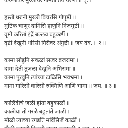
हस्ती धरुनी मुरली विचरसि गोपृष्ठीं ॥
मुष्टिक चाणुर दामिसि हाणुनि निजमुष्टी ॥
वृष्टी करितां इंद्रें बल्लव बहुकष्टीं ।
दृष्टीं देखुनी धरिसी गिरीवर अंगुष्टी ॥ जय देव. ॥ २ ॥
कामा सोडुनि सकळां सत्वर व्रजरामा ।
दामा देती तुजला देखुनि अभिरामा ॥
कामा पुरवुनि त्यांच्या टाळिसि भवभ्रमा ।
मामा मारिसी वारिसी रुक्मिणि आणि भामा ॥ जय. ॥ ३ ॥
कालिंदीचे जळीं होता बहुकाळीं ॥
काळीया तो गरळे बहुतांतें जाळी ॥
मौळी त्याच्या रगडति मर्दिसिजैं काळीं ।