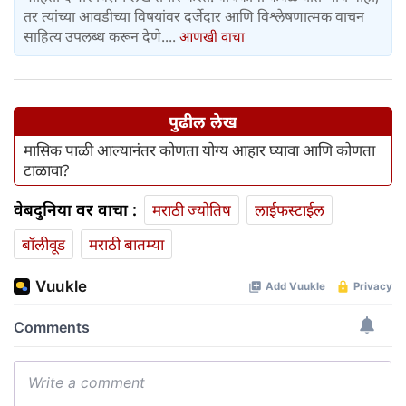
तर त्यांच्या आवडीच्या विषयांवर दर्जेदार आणि विश्लेषणात्मक वाचन
साहित्य उपलब्ध करून देणे....
आणखी वाचा
पुढील लेख
मासिक पाळी आल्यानंतर कोणता योग्य आहार घ्यावा आणि कोणता
टाळावा?
वेबदुनिया वर वाचा :
मराठी ज्योतिष
लाईफस्टाईल
बॉलीवूड
मराठी बातम्या