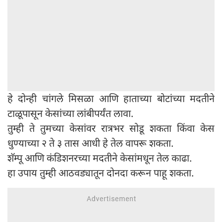
हे दोन्ही चांगले मिसळा आणि हाताच्या बोटांच्या मदतीने
टाळूपासून केसांच्या लांबीपर्यंत लावा.
तुम्ही ते तुमच्या केसांवर रात्रभर सोडू शकता किंवा केस
धुण्याच्या २ ते ३ तास ​​आधी हे तेल वापरू शकता.
शॅम्पू आणि कंडिशनरच्या मदतीने केसांमधून तेल काढा.
हा उपाय तुम्ही आठवड्यातून दोनदा करून पाहू शकता.