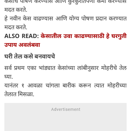
केसांचे पोषण करण्यास आणि कुरकुरीतपणा कमी करण्यास
मदत करते.
हे नवीन केस वाढण्यास आणि योग्य पोषण प्रदान करण्यात
मदत करते.
ALSO READ:
केसातील उवा काढण्यासाठी हे घरगुती
उपाय अवलंबवा
घरी तेल कसे बनवायचे
सर्व प्रथम एका भांड्यात केसांच्या लांबीनुसार मोहरीचे तेल
घ्या.
यानंतर १ आवळा चांगला बारीक करून त्यात मोहरीच्या
तेलात मिसळा.