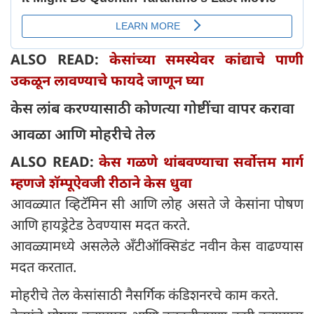
ALSO READ:
केसांच्या समस्येवर कांद्याचे पाणी
उकळून लावण्याचे फायदे जाणून घ्या
केस लांब करण्यासाठी कोणत्या गोष्टींचा वापर करावा
आवळा आणि मोहरीचे तेल
ALSO READ:
केस गळणे थांबवण्याचा सर्वोत्तम मार्ग
म्हणजे शॅम्पूऐवजी रीठाने केस धुवा
आवळ्यात व्हिटॅमिन सी आणि लोह असते जे केसांना पोषण
आणि हायड्रेटेड ठेवण्यास मदत करते.
आवळ्यामध्ये असलेले अँटीऑक्सिडंट नवीन केस वाढण्यास
मदत करतात.
मोहरीचे तेल केसांसाठी नैसर्गिक कंडिशनरचे काम करते.