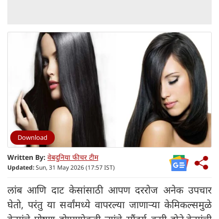
Download
Written By:
वेबदुनिया फीचर टीम
Updated:
Sun, 31 May 2026 (17:57 IST)
लांब आणि दाट केसांसाठी आपण दररोज अनेक उपचार
घेतो, परंतु या सर्वांमध्ये वापरल्या जाणाऱ्या केमिकल्समुळे