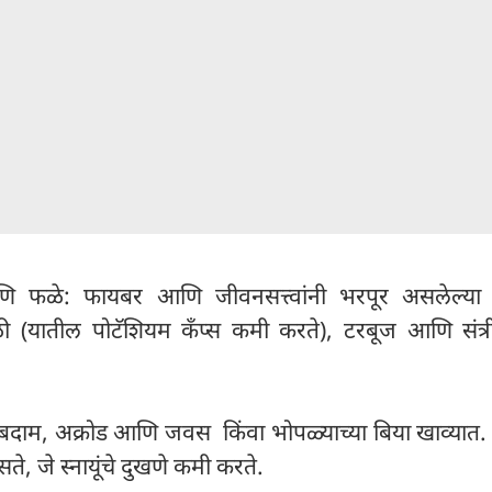
आणि फळे: फायबर आणि जीवनसत्त्वांनी भरपूर असलेल्या 
ेळी (यातील पोटॅशियम कँप्स कमी करते), टरबूज आणि संत्र
 : बदाम, अक्रोड आणि जवस किंवा भोपळ्याच्या बिया खाव्यात. 
, जे स्नायूंचे दुखणे कमी करते.