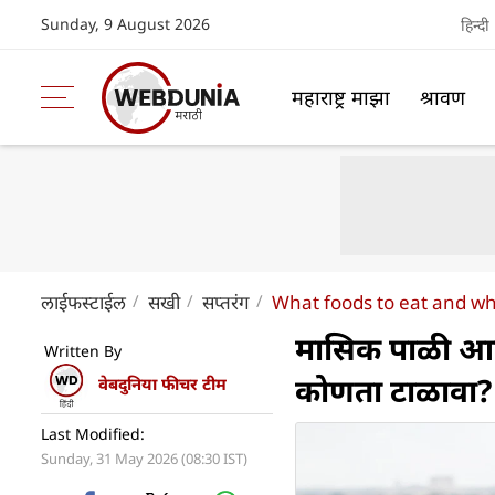
Sunday, 9 August 2026
हिन्दी
महाराष्ट्र माझा
श्रावण
लाईफस्टाईल
सखी
सप्तरंग
What foods to eat and wh
मासिक पाळी आल
Written By
कोणता टाळावा?
वेबदुनिया फीचर टीम
Last Modified:
Sunday, 31 May 2026 (08:30 IST)