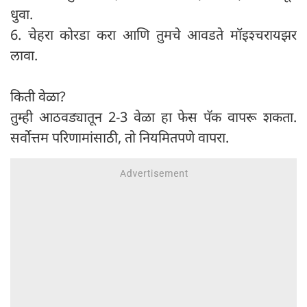
धुवा.
6. चेहरा कोरडा करा आणि तुमचे आवडते मॉइश्चरायझर
लावा.
किती वेळा?
तुम्ही आठवड्यातून 2-3 वेळा हा फेस पॅक वापरू शकता.
सर्वोत्तम परिणामांसाठी, तो नियमितपणे वापरा.