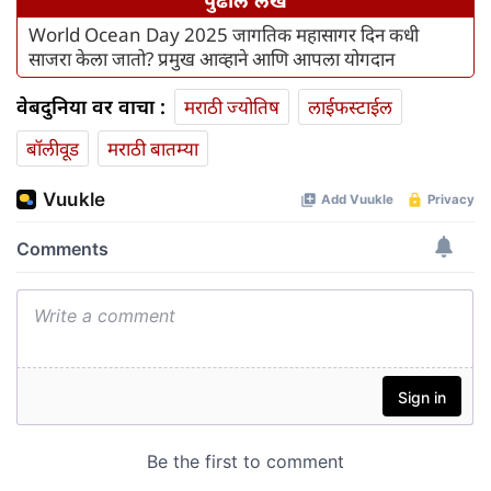
पुढील लेख
World Ocean Day 2025 जागतिक महासागर दिन कधी
साजरा केला जातो? प्रमुख आव्हाने आणि आपला योगदान
वेबदुनिया वर वाचा :
मराठी ज्योतिष
लाईफस्टाईल
बॉलीवूड
मराठी बातम्या