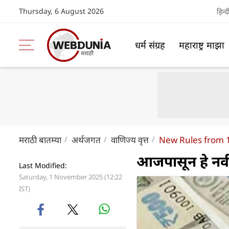
Thursday, 6 August 2026
हिन्द
धर्म संग्रह
महाराष्ट्र माझा
मराठी बातम्या
अर्थजगत
वाणिज्य वृत्त
New Rules from 
आजपासून हे नवी
Last Modified:
Saturday, 1 November 2025 (12:22
IST)