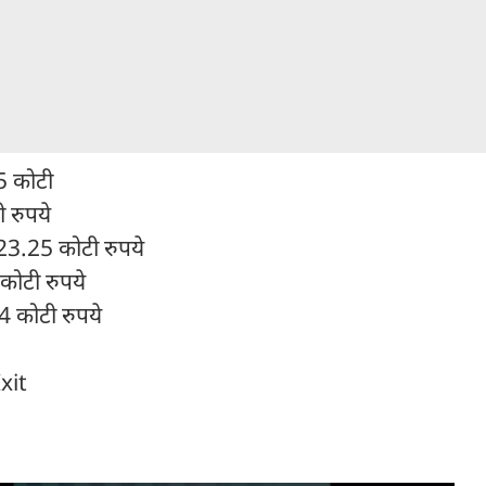
75 कोटी
 रुपये
 23.25 कोटी रुपये
कोटी रुपये
4 कोटी रुपये
Ixit