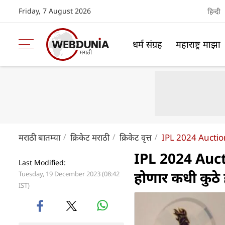
Friday, 7 August 2026
हिन्दी
धर्म संग्रह
महाराष्ट्र माझा
मराठी बातम्या
क्रिकेट मराठी
क्रिकेट वृत्त
IPL 2024 Auctio
IPL 2024 Aucti
Last Modified:
होणार कधी कुठे 
Tuesday, 19 December 2023 (08:42
IST)