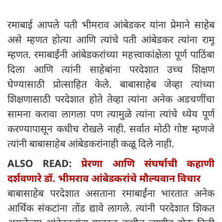
रमाबाई आपले पती भीमराव आंबेडकर यांना प्रेमाने साहेब
असे म्हणत होत्या आणि त्यांचे पती आंबेडकर त्यांना रामू
म्हणत. रमाबाईंनी आंबेडकरांच्या महत्त्वाकांक्षेला पूर्ण पाठिंबा
दिला आणि त्यांनी साहेबांना परदेशात उच्च शिक्षण
घेण्यासाठी प्रोत्साहित केले. बाबासाहेब जेव्हा त्यांच्या
शिक्षणासाठी परदेशात होते तेव्हा त्यांना अनेक अडचणींचा
सामना करावा लागला पण त्यामुळे त्यांना त्यांचे ध्येय पूर्ण
करण्यापासून कधीच रोखले नाही. सर्वात मोठी गोष्ट म्हणजे
त्यांनी बाबासाहेब आंबेडकरांनाही कळू दिले नाही.
ALSO READ:
प्रेरणा आणि संघर्षाची कहाणी
दर्शवणारे डॉ. भीमराव आंबेडकरांचे मौल्यवान विचार
बाबासाहेब परदेशात असताना रमाबाईंना भारतात अनेक
आर्थिक संकटांना तोंड द्यावे लागले. त्यांनी परदेशात शिकत