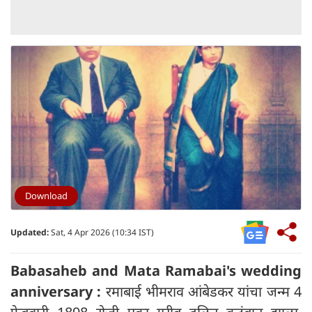
Download
Updated:
Sat, 4 Apr 2026 (10:34 IST)
Babasaheb and Mata Ramabai's wedding
anniversary :
रमाबाई भीमराव आंबेडकर यांचा जन्म 4