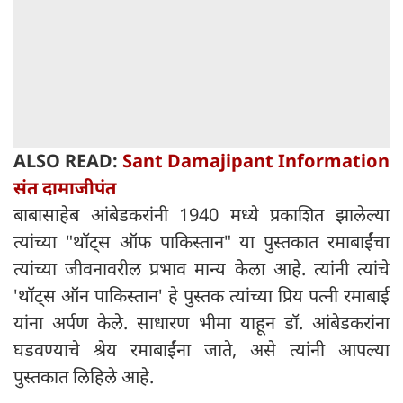
ALSO READ:
Sant Damajipant Information
संत दामाजीपंत
बाबासाहेब आंबेडकरांनी 1940 मध्ये प्रकाशित झालेल्या
त्यांच्या "थॉट्स ऑफ पाकिस्तान" या पुस्तकात रमाबाईंचा
त्यांच्या जीवनावरील प्रभाव मान्य केला आहे. त्यांनी त्यांचे
'थॉट्स ऑन पाकिस्तान' हे पुस्तक त्यांच्या प्रिय पत्नी रमाबाई
यांना अर्पण केले. साधारण भीमा याहून डॉ. आंबेडकरांना
घडवण्याचे श्रेय रमाबाईंना जाते, असे त्यांनी आपल्या
पुस्तकात लिहिले आहे.