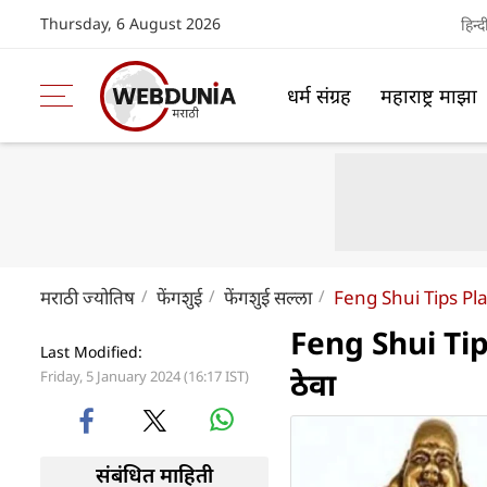
Thursday, 6 August 2026
हिन्द
धर्म संग्रह
महाराष्ट्र माझा
मराठी ज्योतिष
फेंगशुई
फेंगशुई सल्ला
Feng Shui Tips Pl
Feng Shui Tips:
Last Modified:
ठेवा
Friday, 5 January 2024 (16:17 IST)
संबंधित माहिती