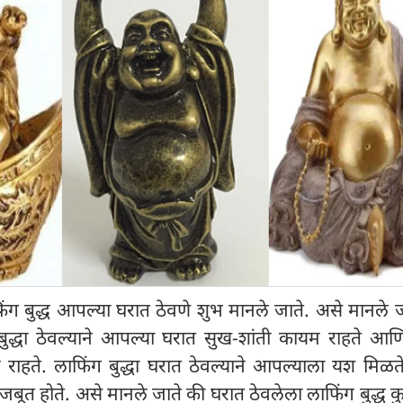
लाफिंग बुद्ध आपल्या घरात ठेवणे शुभ मानले जाते. असे मानले 
ुद्धा ठेवल्याने आपल्या घरात सुख-शांती कायम राहते आण
 राहते. लाफिंग बुद्धा घरात ठेवल्याने आपल्याला यश मिळ
ूत होते. असे मानले जाते की घरात ठेवलेला लाफिंग बुद्ध कु