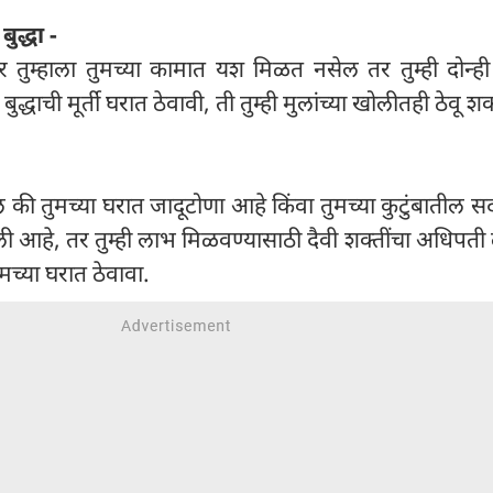
ुद्धा -
तुम्हाला तुमच्या कामात यश मिळत नसेल तर तुम्ही दोन्ही
्धाची मूर्ती घरात ठेवावी, ती तुम्ही मुलांच्या खोलीतही ठेवू श
की तुमच्या घरात जादूटोणा आहे किंवा तुमच्या कुटुंबातील सद
आहे, तर तुम्ही लाभ मिळवण्यासाठी दैवी शक्तींचा अधिपती 
ुमच्या घरात ठेवावा.